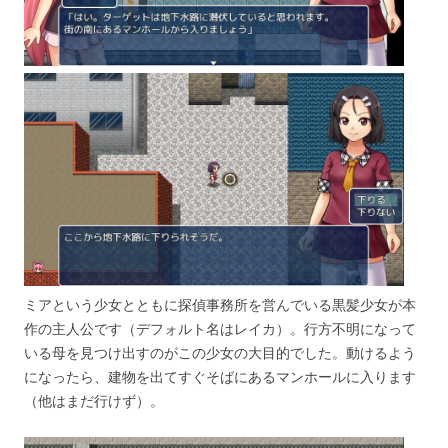
ミアという少女とともに探偵事務所を営んでいる黒髪少女が本
作の主人公です（デフォルト名はレイカ）。行方不明になって
いる母を見つけ出すのがこの少女の大目的でした。動けるよう
になったら、建物を出てすぐそばにあるマンホールに入ります
（他はまだ行けず）。