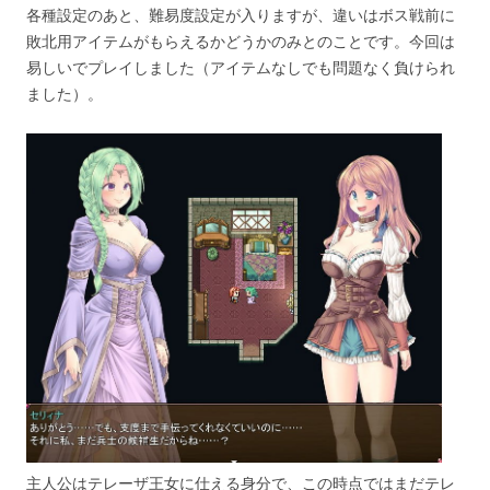
各種設定のあと、難易度設定が入りますが、違いはボス戦前に
敗北用アイテムがもらえるかどうかのみとのことです。今回は
易しいでプレイしました（アイテムなしでも問題なく負けられ
ました）。
主人公はテレーザ王女に仕える身分で、この時点ではまだテレ