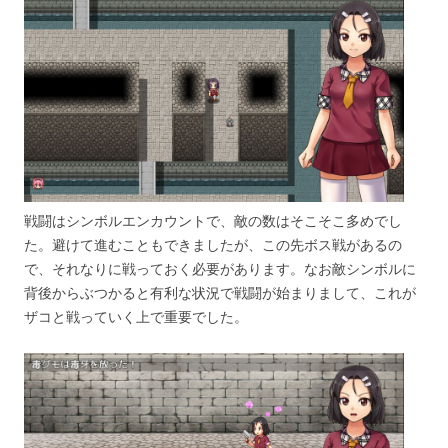
戦闘はシンボルエンカウントで、敵の数はそこそこ多めでし
た。避けて進むこともできましたが、この先ボス戦があるの
で、それなりに戦っておく必要があります。なお敵シンボルに
背後からぶつかると有利な状況で戦闘が始まりまして、これが
ザコと戦っていく上で重要でした。