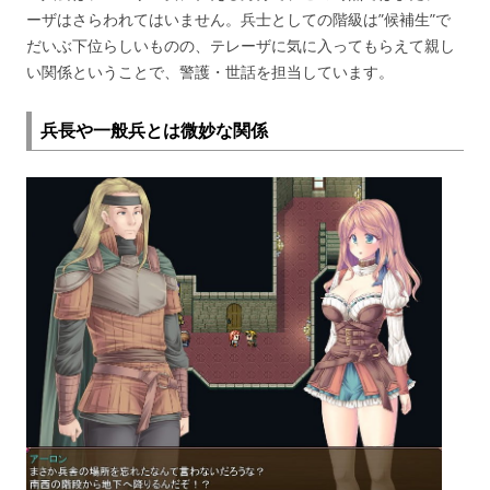
ーザはさらわれてはいません。兵士としての階級は”候補生”で
だいぶ下位らしいものの、テレーザに気に入ってもらえて親し
い関係ということで、警護・世話を担当しています。
兵長や一般兵とは微妙な関係