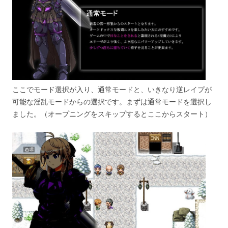
ここでモード選択が入り、通常モードと、いきなり逆レイプが
可能な淫乱モードからの選択です。まずは通常モードを選択し
ました。（オープニングをスキップするとここからスタート）