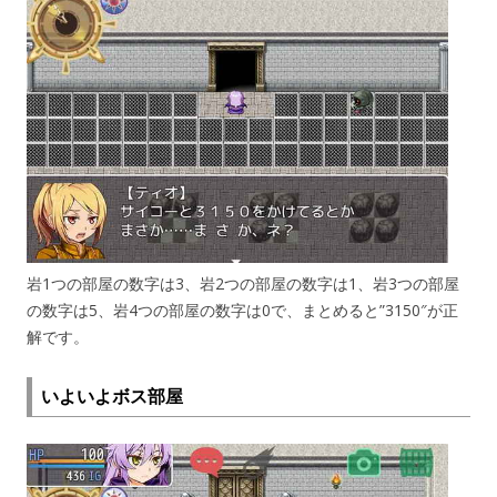
岩1つの部屋の数字は3、岩2つの部屋の数字は1、岩3つの部屋
の数字は5、岩4つの部屋の数字は0で、まとめると”3150″が正
解です。
いよいよボス部屋