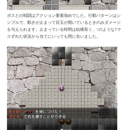
ボスとの戦闘はアクション要素強めでした。行動パターンはシ
ンプルで、動きが止まって目玉が開いているときのみダメージ
を与えられます。止まっている時間は結構長く、↑のような1マ
スずれた状況から当てにいっても間に合いました。