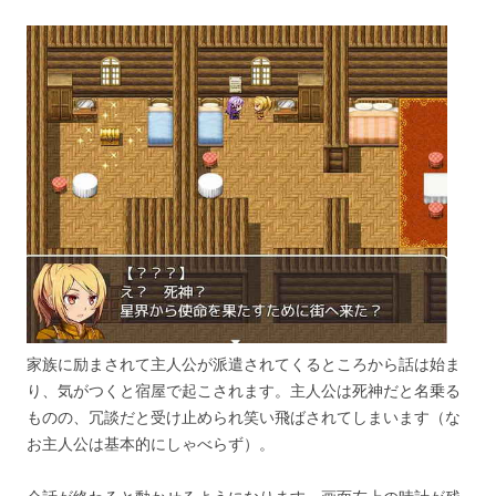
家族に励まされて主人公が派遣されてくるところから話は始ま
り、気がつくと宿屋で起こされます。主人公は死神だと名乗る
ものの、冗談だと受け止められ笑い飛ばされてしまいます（な
お主人公は基本的にしゃべらず）。