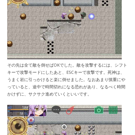
その先は全て敵を倒せばOKでした。敵を攻撃するには、シフト
キーで攻撃モードにしたあと、ESCキーで攻撃です。死神は、
うまく岩に引っかけると楽に倒せました。なおあまり慎重にや
っていると、途中で時間切れになる恐れがあり、なるべく時間
かけずに、サクサク進めていくといいです。