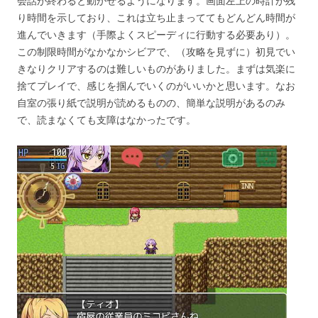
会話が終わると動かせるようになります。画面左上の時計が残
り時間を示しており、これは立ち止まっててもどんどん時間が
進んでいきます（手際よくスピーディに行動する必要あり）。
この制限時間がなかなかシビアで、（攻略を見ずに）初見でい
きなりクリアするのは難しいものがありました。まずは気楽に
捨てプレイで、感じを掴んでいくのがいいかと思います。なお
自室の張り紙で説明が読めるものの、簡単な説明があるのみ
で、読まなくても支障はなかったです。