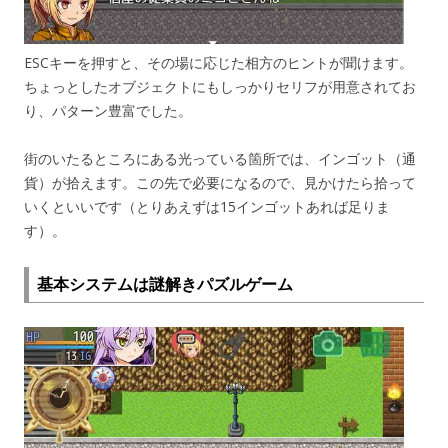
ESCキーを押すと、その場に応じた相方のヒントが聞けます。
ちょっとしたオブジェクトにもしっかりセリフが用意されてお
り、パターン豊富でした。
街のいたるところにある光っている箇所では、インゴット（通
貨）が拾えます。この先で必要になるので、見かけたら拾って
いくといいです（とりあえずは15インゴットあれば足りま
す）。
基本システムは謎解きパズルゲーム