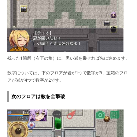
残った1箇所（右下の角）に、黒い岩を乗せれば先に進めます。
数字については、下のフロアが岩が1つで数字が9、宝箱のフロ
アが岩が4つで数字が2です。
次のフロアは敵を全撃破