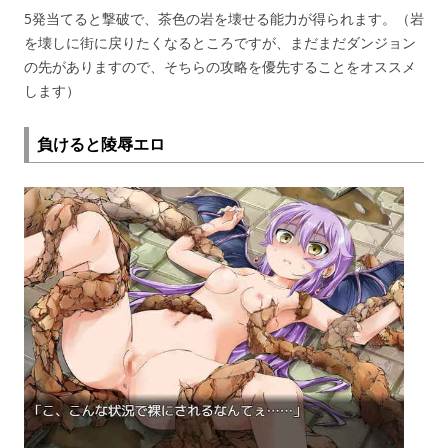
5発当てると撃破で、茶色の岩を壊せる能力が得られます。（岩
を壊しに街に戻りたくなるところですが、まだまだダンジョン
の先がありますので、そちらの攻略を優先することをオススメ
します）
負けると陵辱エロ