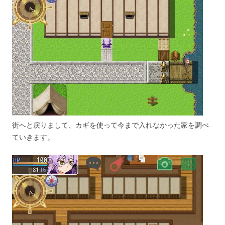
街へと戻りまして、カギを使って今まで入れなかった家を調べ
ていきます。