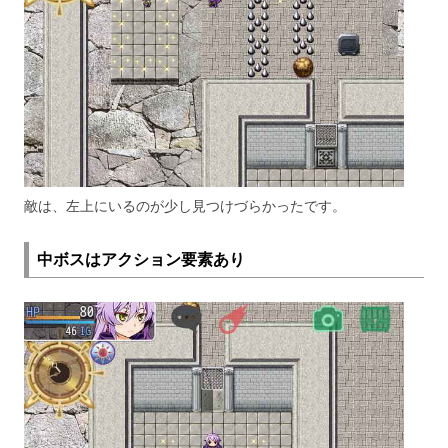
敵は、左上にいるのが少し見つけづらかったです。
中ボスはアクション要素あり