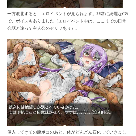
一方敗北すると、エロイベントが見られます。非常に綺麗なCG
で、ボイスもありました（エロイベント中は、ここまでの日常
会話と違って主人公のセリフあり）。
侵入してきての腹ボコのあと、体がどんどん石化していきまし