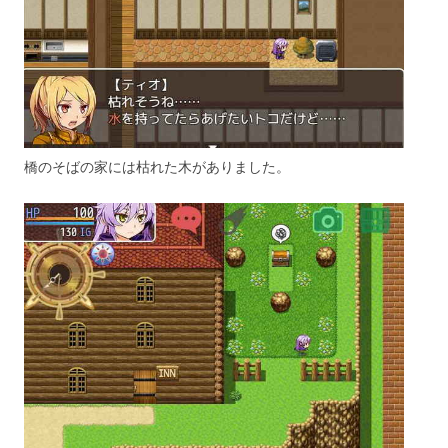
橋のそばの家には枯れた木がありました。