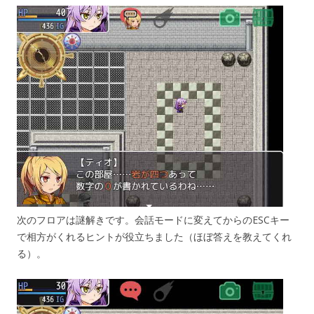
次のフロアは謎解きです。会話モードに変えてからのESCキー
で相方がくれるヒントが役立ちました（ほぼ答えを教えてくれ
る）。