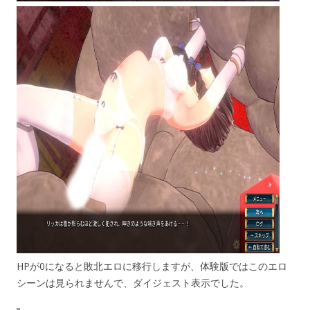
HPが0になると敗北エロに移行しますが、体験版ではこのエロ
シーンは見られませんで、ダイジェスト表示でした。