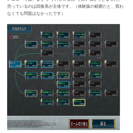
売っているのは回復系が主体です。（体験版の範囲だと、買わ
なくても問題はなかったです）