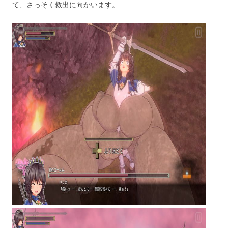
て、さっそく救出に向かいます。