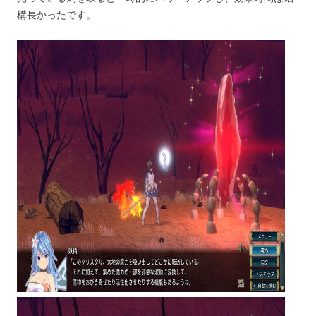
構長かったです。