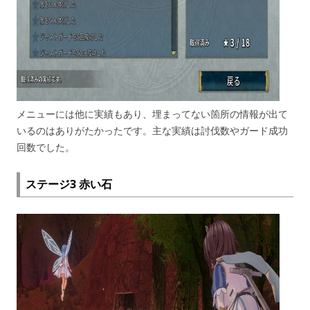
メニューには他に実績もあり、埋まってない箇所の情報が出て
いるのはありがたかったです。主な実績は討伐数やガード成功
回数でした。
ステージ3 赤い石