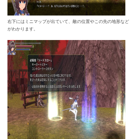
右下にはミニマップが出ていて、敵の位置やこの先の地形など
がわかります。