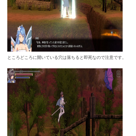
ところどころに開いている穴は落ちると即死なので注意です。