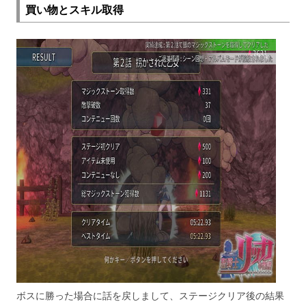
買い物とスキル取得
ボスに勝った場合に話を戻しまして、ステージクリア後の結果