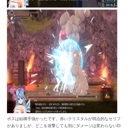
ボスは結構手強かったです。赤いクリスタルが弱点的なセリフ
がありましが、どこを攻撃しても別にダメージは変わらない印