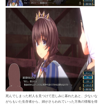
死んでしまった村人を見つけて悲しみに暮れたあと、少ないな
がらもいた生存者から、姉がさらわれていった方角の情報を得