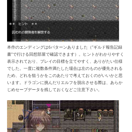
本作のエンディングは6パターンありました（”ギルド報告記録
書”で行ける回想部屋で確認できます）。ヒントがわかりやすく
表示されており、プレイの目標を立てやすく、ありがたい仕様
でした。一度に複数条件満たした場合は左のものが優先される
ため、どれを狙うかをこのあたりで考えておくのがいいかと思
います。ドラゴンに挑んだりエルフを脱出させる際は、あらか
じめセーブデータを残しておくなどご注意下さい。