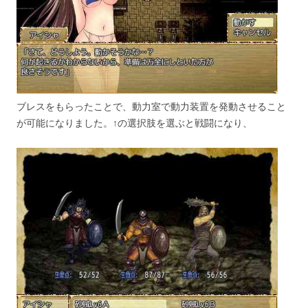
ブレスをもらったことで、動力室で動力装置を発動させること
が可能になりました。↑の選択肢を選ぶと戦闘になり、