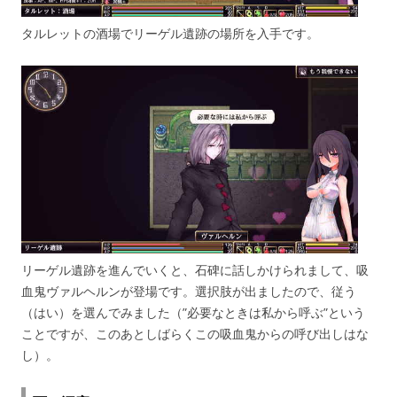
タルレットの酒場でリーゲル遺跡の場所を入手です。
リーゲル遺跡を進んでいくと、石碑に話しかけられまして、吸
血鬼ヴァルヘルンが登場です。選択肢が出ましたので、従う
（はい）を選んでみました（”必要なときは私から呼ぶ”という
ことですが、このあとしばらくこの吸血鬼からの呼び出しはな
し）。