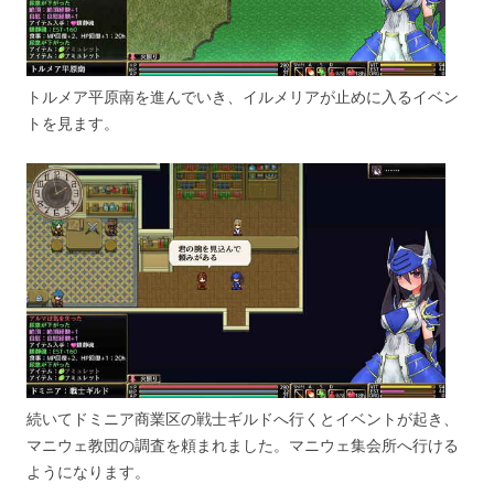
トルメア平原南を進んでいき、イルメリアが止めに入るイベン
トを見ます。
続いてドミニア商業区の戦士ギルドへ行くとイベントが起き、
マニウェ教団の調査を頼まれました。マニウェ集会所へ行ける
ようになります。