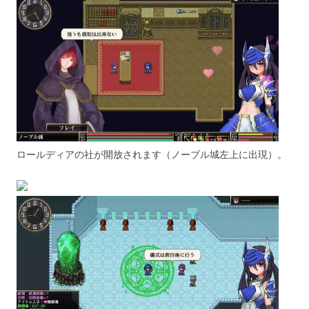
ロールディアの社が開放されます（ノーブル城左上に出現）。