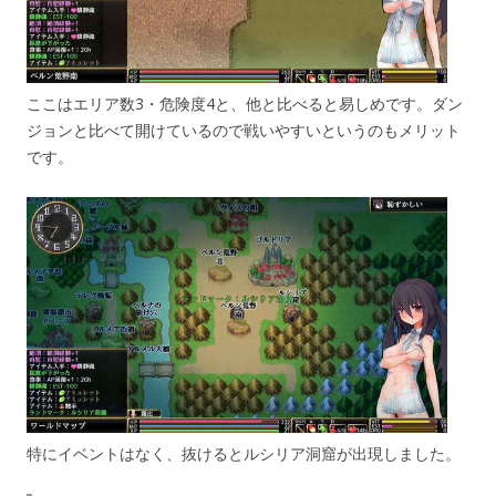
ここはエリア数3・危険度4と、他と比べると易しめです。ダン
ジョンと比べて開けているので戦いやすいというのもメリット
です。
特にイベントはなく、抜けるとルシリア洞窟が出現しました。