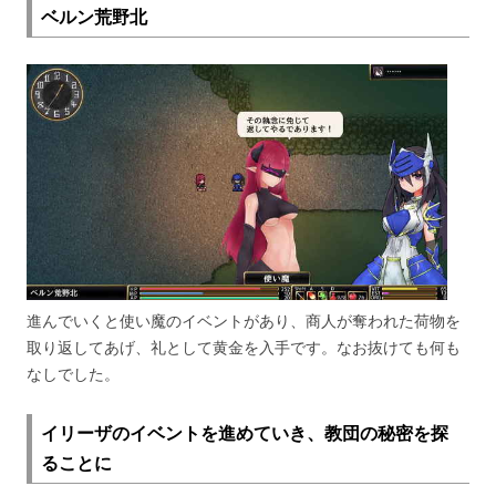
ベルン荒野北
進んでいくと使い魔のイベントがあり、商人が奪われた荷物を
取り返してあげ、礼として黄金を入手です。なお抜けても何も
なしでした。
イリーザのイベントを進めていき、教団の秘密を探
ることに