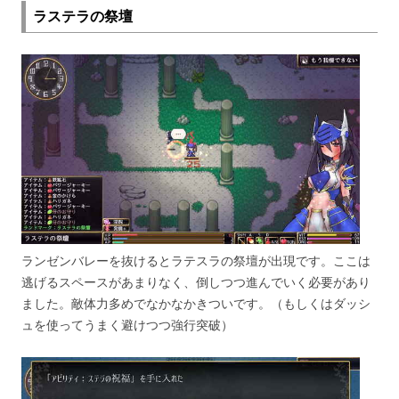
ラステラの祭壇
ランゼンバレーを抜けるとラテスラの祭壇が出現です。ここは
逃げるスペースがあまりなく、倒しつつ進んでいく必要があり
ました。敵体力多めでなかなかきついです。（もしくはダッシ
ュを使ってうまく避けつつ強行突破）