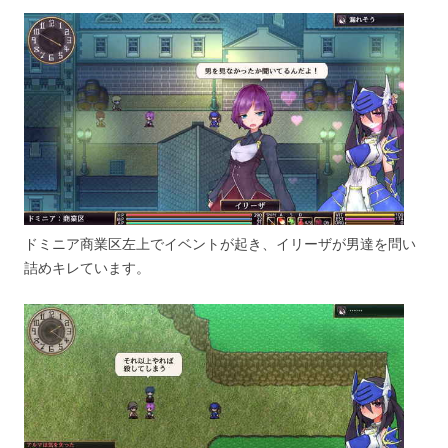
ドミニア商業区左上でイベントが起き、イリーザが男達を問い
詰めキレています。