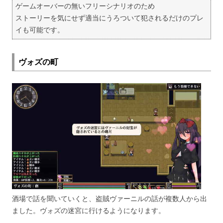
ゲームオーバーの無いフリーシナリオのため
ストーリーを気にせず適当にうろついて犯されるだけのプレ
イも可能です。
ヴォズの町
酒場で話を聞いていくと、盗賊ヴァーニルの話が複数人から出
ました。ヴォズの迷宮に行けるようになります。