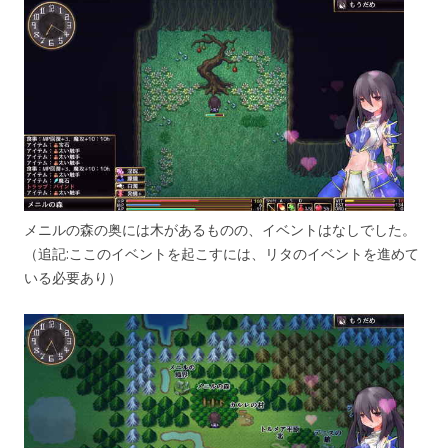
メニルの森の奥には木があるものの、イベントはなしでした。
（追記:ここのイベントを起こすには、リタのイベントを進めて
いる必要あり）