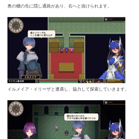
奥の棚の先に隠し通路があり、右へと抜けられます。
イルメイア・イリーザと遭遇し、協力して探索していきます。