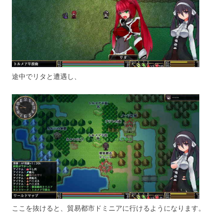
途中でリタと遭遇し、
ここを抜けると、貿易都市ドミニアに行けるようになります。