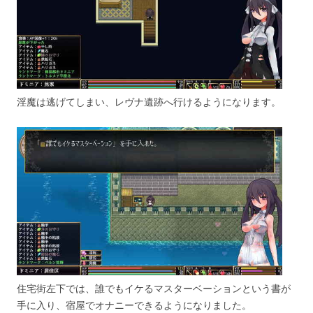
淫魔は逃げてしまい、レヴナ遺跡へ行けるようになります。
住宅街左下では、誰でもイケるマスターベーションという書が
手に入り、宿屋でオナニーできるようになりました。