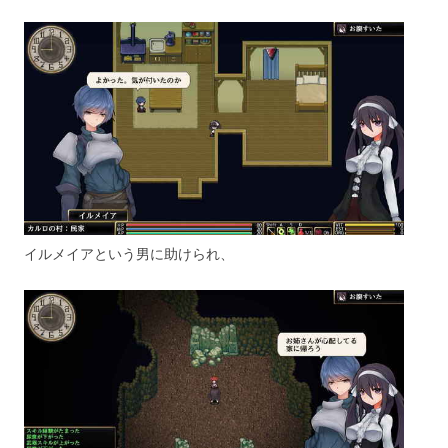
イルメイアという男に助けられ、