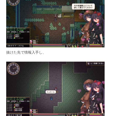
抜けた先で情報入手し、