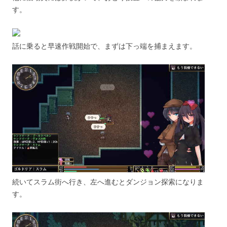
す。
話に乗ると早速作戦開始で、まずは下っ端を捕まえます。
続いてスラム街へ行き、左へ進むとダンジョン探索になりま
す。