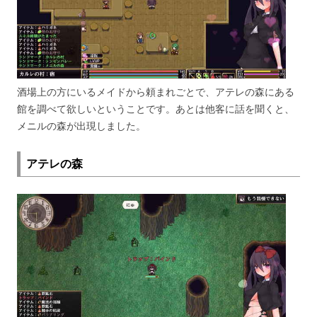
酒場上の方にいるメイドから頼まれごとで、アテレの森にある
館を調べて欲しいということです。あとは他客に話を聞くと、
メニルの森が出現しました。
アテレの森