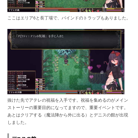
ここはエリア6と長丁場で、バインドのトラップもありました。
抜けた先でアテレの祝福を入手です。祝福を集めるのがメイン
ストーリーの重要目的になってますので、重要イベントです。
あとはクリアする（魔法陣から外に出る）とデニスの館が出現
しました。