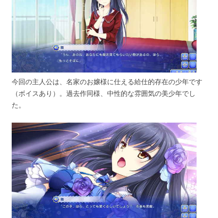
今回の主人公は、名家のお嬢様に仕える給仕的存在の少年です
（ボイスあり）。過去作同様、中性的な雰囲気の美少年でし
た。