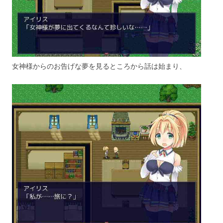
女神様からのお告げな夢を見るところから話は始まり、