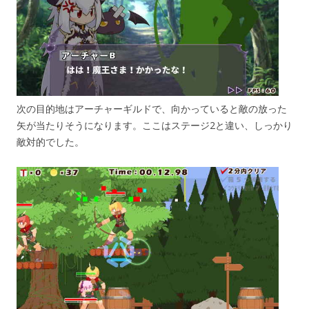
次の目的地はアーチャーギルドで、向かっていると敵の放った
矢が当たりそうになります。ここはステージ2と違い、しっかり
敵対的でした。