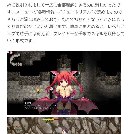
めて説明されまして一度に全部理解しきるのは難しかったで
す。メニューの”各種情報”→”チュートリアル”で読めますので、
さらっと流し読みしておき、あとで知りたくなったときにじっ
くり読むのがいいかと思います。簡単にまとめると、レベルア
ップで勝手には覚えず、プレイヤーが手動でスキルを取得して
いく形式です。