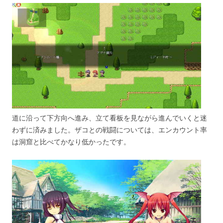
道に沿って下方向へ進み、立て看板を見ながら進んでいくと迷
わずに済みました。ザコとの戦闘については、エンカウント率
は洞窟と比べてかなり低かったです。