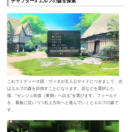
チャプター3 エルフの森を探索
これでミディーネ国・ヴィネが主人公サイドにつきまして、次
はエルフの森を目指すことになります。店などを選択した
後、”センジュ街道（東側）へ出る”を選びます。フィールド
を、看板に従いつつ右上方向へと進んでいくとエルフの森で
す。