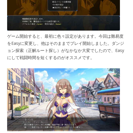
ゲーム開始すると、最初に色々設定があります。今回は難易度
をEasyに変更し、他はそのままでプレイ開始しました。ダンジ
ョン探索（正解ルート探し）がなかなか大変でしたので、Easy
にして戦闘時間を短くするのがオススメです。