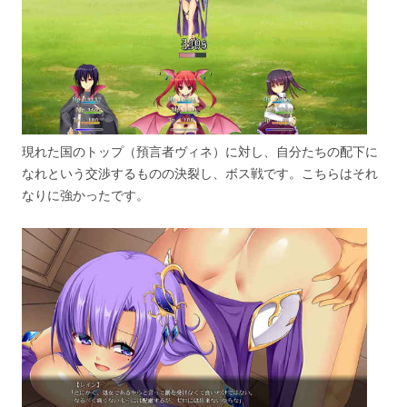
現れた国のトップ（預言者ヴィネ）に対し、自分たちの配下に
なれという交渉するものの決裂し、ボス戦です。こちらはそれ
なりに強かったです。