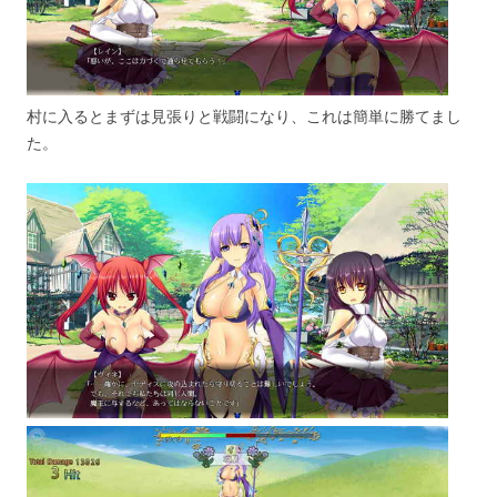
村に入るとまずは見張りと戦闘になり、これは簡単に勝てまし
た。