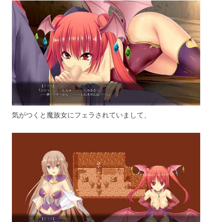
気がつくと魔族女にフェラされていまして、