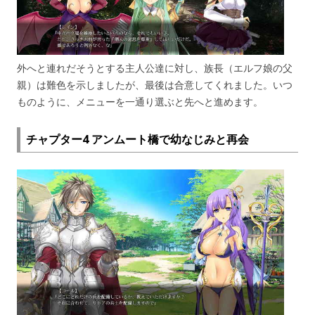
外へと連れだそうとする主人公達に対し、族長（エルフ娘の父
親）は難色を示しましたが、最後は合意してくれました。いつ
ものように、メニューを一通り選ぶと先へと進めます。
チャプター4 アンムート橋で幼なじみと再会