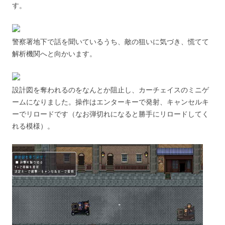
す。
警察署地下で話を聞いているうち、敵の狙いに気づき、慌てて
解析機関へと向かいます。
設計図を奪われるのをなんとか阻止し、カーチェイスのミニゲ
ームになりました。操作はエンターキーで発射、キャンセルキ
ーでリロードです（なお弾切れになると勝手にリロードしてく
れる模様）。