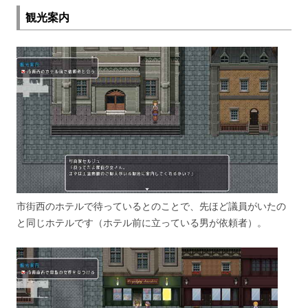
観光案内
市街西のホテルで待っているとのことで、先ほど議員がいたの
と同じホテルです（ホテル前に立っている男が依頼者）。