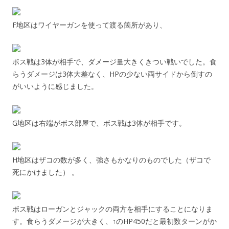
F地区はワイヤーガンを使って渡る箇所があり、
ボス戦は3体が相手で、ダメージ量大きくきつい戦いでした。食
らうダメージは3体大差なく、HPの少ない両サイドから倒すの
がいいように感じました。
G地区は右端がボス部屋で、ボス戦は3体が相手です。
H地区はザコの数が多く、強さもかなりのものでした（ザコで
死にかけました） 。
ボス戦はローガンとジャックの両方を相手にすることになりま
す。食らうダメージが大きく、↑のHP450だと最初数ターンがか