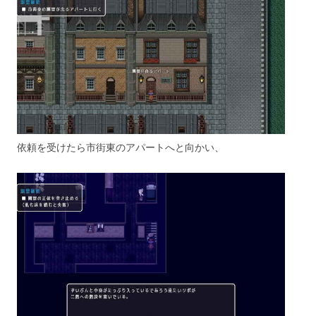
依頼を受けたら市街東のアパートへと向かい、