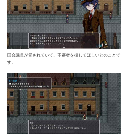
国会議員が脅されていて、不審者を捜してほしいとのことで
す。