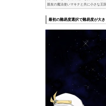
親友の魔法使いマキナと共に小さな王
最初の難易度選択で難易度が大き