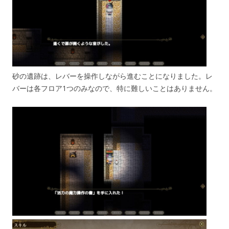
砂の遺跡は、レバーを操作しながら進むことになりました。レ
バーは各フロア1つのみなので、特に難しいことはありません。