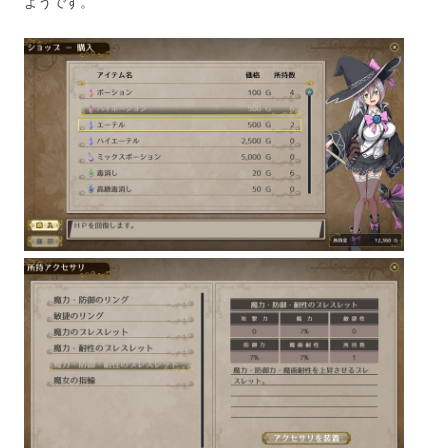
ようです。