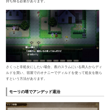
持ち帰る必要があります。
さくっと非処女にしたい場合、夜のスラムにいる商人からディ
ルドを買い、宿屋でのオナニーでディルドを使って処女を散ら
すという方法があります。
モーリの塔でアンデッド退治