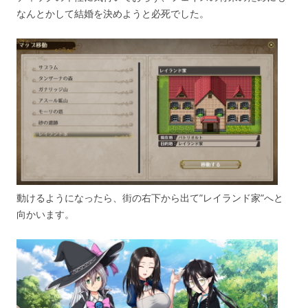
なんとかして結婚を決めようと必死でした。
動けるようになったら、街の右下から出て”レイランド家”へと
向かいます。