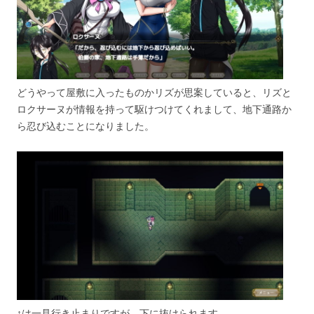
どうやって屋敷に入ったものかリズが思案していると、リズと
ロクサーヌが情報を持って駆けつけてくれまして、地下通路か
ら忍び込むことになりました。
↑は一見行き止まりですが、下に抜けられます。