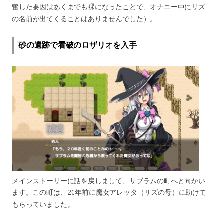
奮した要因はあくまでも裸になったことで、オナニー中にリズ
の名前が出てくることはありませんでした）。
砂の遺跡で看破のロザリオを入手
メインストーリーに話を戻しまして、サブラムの町へと向かい
ます。この町は、20年前に魔女アレッタ（リズの母）に助けて
もらっていました。