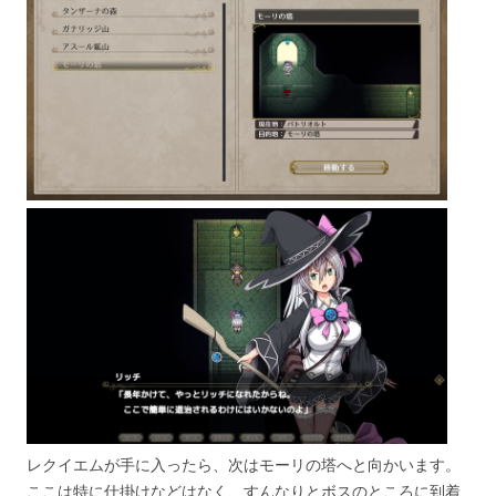
レクイエムが手に入ったら、次はモーリの塔へと向かいます。
ここは特に仕掛けなどはなく、すんなりとボスのところに到着