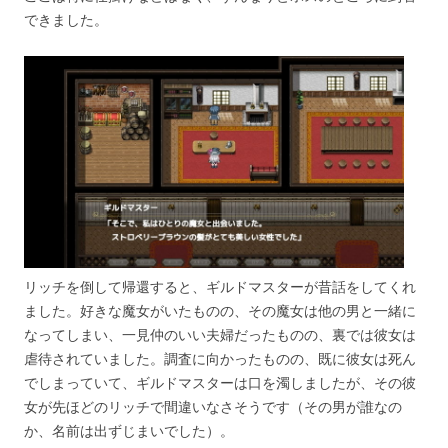
できました。
リッチを倒して帰還すると、ギルドマスターが昔話をしてくれ
ました。好きな魔女がいたものの、その魔女は他の男と一緒に
なってしまい、一見仲のいい夫婦だったものの、裏では彼女は
虐待されていました。調査に向かったものの、既に彼女は死ん
でしまっていて、ギルドマスターは口を濁しましたが、その彼
女が先ほどのリッチで間違いなさそうです（その男が誰なの
か、名前は出ずじまいでした）。