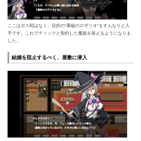
ここはボス戦はなく、目的の”看破のロザリオ”をすんなりと入
手です。これでディックと契約した魔族を祓えるようになりま
した。
結婚を阻止するべく、屋敷に潜入