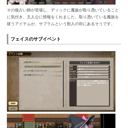
その後占い師が登場し、ディックに魔族が取り憑いていること
に気付き、主人公に情報をくれました。取り憑いている魔族を
祓うアイテムが、サブラムという獣人の街にあるそうです。
フェイスのサブイベント