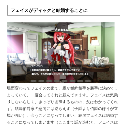
フェイスがディックと結婚することに
場面変わってフェイスの家で、親が婚約相手を勝手に決めてし
まっていて、一度会ってくれと頼んできます。フェイスは気乗
りしないらしく、きっぱり固辞するものの、父はわかってくれ
ず。結局伯爵家の意向には逆らえず（子爵より伯爵のほうが立
場が強い）、会うことになってしまい、結局フェイスは結婚す
ることになってしまいます（ここまで話が進むと、フェイスは