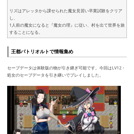
リズはアレッタから課せられた魔女見習い卒業試験をクリア
し、
1人前の魔女になると『魔女の理』に従い、村を出て世界を旅
することになる。
王都パトリオルトで情報集め
セーブデータは体験版の物が引き継ぎ可能です。今回はLV12・
処女のセーブデータを引き継いでプレイしました。