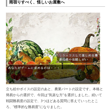
雨宿りすべく、怪しいお屋敷へ
立ち絵やボイスの設定のあと、農業パートの設定です。本格と
簡易からの選択で、今回は”気楽な方”を選択しました。続いて
戦闘難易度の設定で、3つほどある質問に答えていったとこ
ろ、”標準的な難易度”になりました。