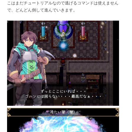
こはまだチュートリアルなので逃げるコマンドは使えません
で、どんどん倒して進んでいきます。