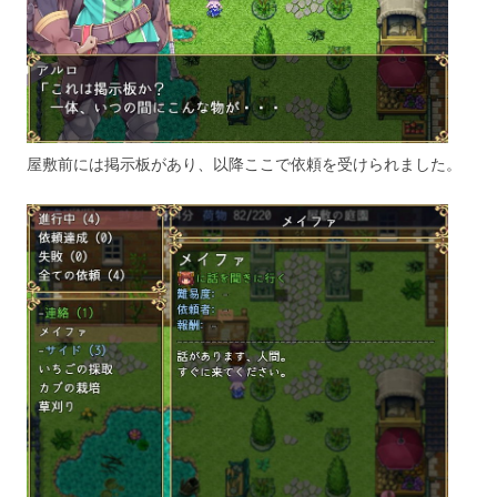
屋敷前には掲示板があり、以降ここで依頼を受けられました。