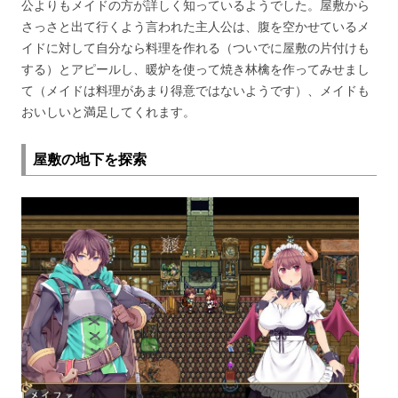
公よりもメイドの方が詳しく知っているようでした。屋敷から
さっさと出て行くよう言われた主人公は、腹を空かせているメ
イドに対して自分なら料理を作れる（ついでに屋敷の片付けも
する）とアピールし、暖炉を使って焼き林檎を作ってみせまし
て（メイドは料理があまり得意ではないようです）、メイドも
おいしいと満足してくれます。
屋敷の地下を探索