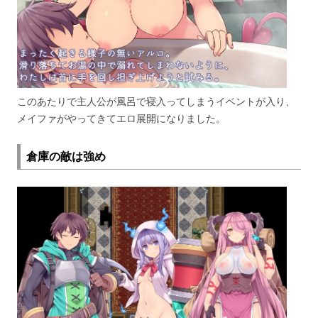
このあたりで主人公が風呂で寝入ってしまうイベントが入り、
メイファがやってきてエロ展開になりました。
倉庫の敵は強め