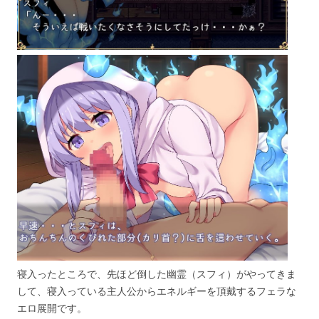
寝入ったところで、先ほど倒した幽霊（スフィ）がやってきま
して、寝入っている主人公からエネルギーを頂戴するフェラな
エロ展開です。