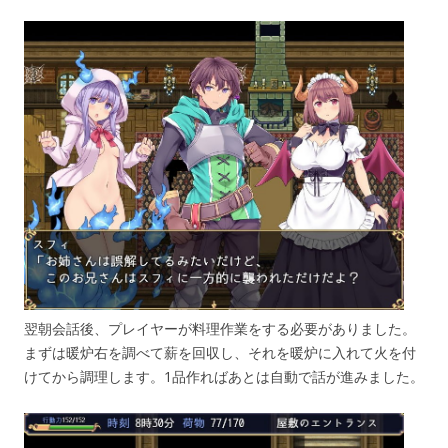
翌朝会話後、プレイヤーが料理作業をする必要がありました。
まずは暖炉右を調べて薪を回収し、それを暖炉に入れて火を付
けてから調理します。1品作ればあとは自動で話が進みました。