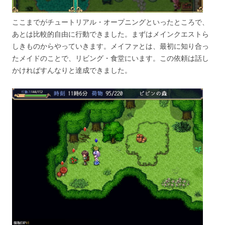
ここまでがチュートリアル・オープニングといったところで、
あとは比較的自由に行動できました。まずはメインクエストら
しきものからやっていきます。メイファとは、最初に知り合っ
たメイドのことで、リビング・食堂にいます。この依頼は話し
かければすんなりと達成できました。