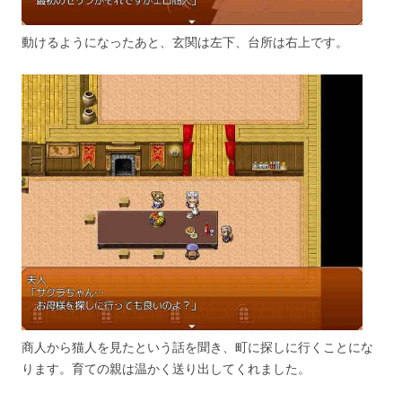
動けるようになったあと、玄関は左下、台所は右上です。
商人から猫人を見たという話を聞き、町に探しに行くことにな
ります。育ての親は温かく送り出してくれました。