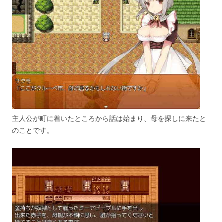
主人公が町に着いたところから話は始まり、母を探しに来たと
のことです。