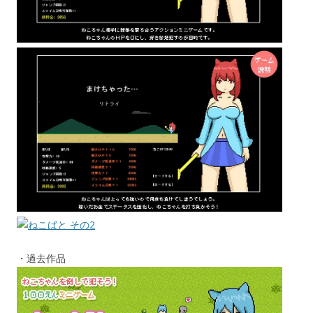
・過去作品