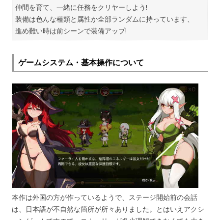
仲間を育て、一緒に任務をクリヤーしよう!
装備は色んな種類と属性か全部ランダムに持っています、
進め難い時は前シーンで装備アップ!
ゲームシステム・基本操作について
本作は外国の方が作っているようで、ステージ開始前の会話
は、日本語が不自然な箇所が所々ありました。とはいえアクシ