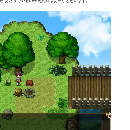
気軽”あたりでやるのが初見時は妥当かと思います。