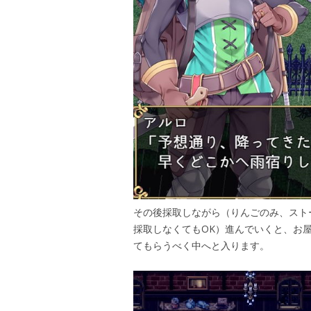
その後採取しながら（りんごのみ、スト
採取しなくてもOK）進んでいくと、お
てもらうべく中へと入ります。