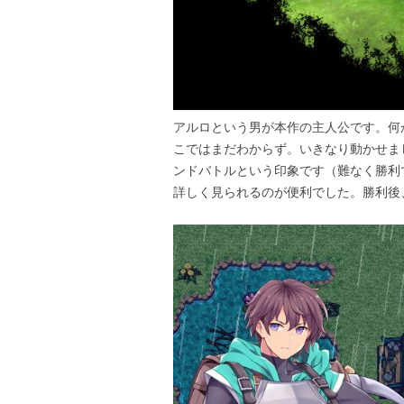
アルロという男が本作の主人公です。何
こではまだわからず。いきなり動かせま
ンドバトルという印象です（難なく勝利
詳しく見られるのが便利でした。勝利後