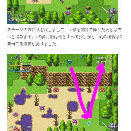
ステージの方に話を戻しまして、宝箱を開けて降りたあとは右
へと進みます。↑の多足敵は他と比べて少し強く、剣の場合は2
発当てる必要がありました。