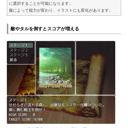
に選択することが可能になります。
服によって能力が変わり、イラストにも変化があります。
敵やタルを倒すとスコアが増える