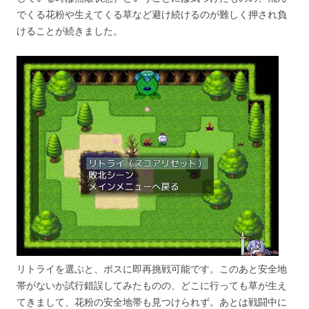
でくる花粉や生えてくる草など避け続けるのが難しく押され負
けることが続きました。
リトライを選ぶと、ボスに即再挑戦可能です。このあと安全地
帯がないか試行錯誤してみたものの、どこに行っても草が生え
てきまして、花粉の安全地帯も見つけられず。あとは戦闘中に