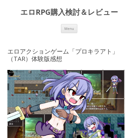
エロRPG購入検討＆レビュー
Skip to content
Menu
エロアクションゲーム「プロキラアト」
（TAR）体験版感想