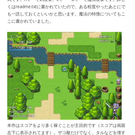
くはreadme.txtに書かれていたので、ある程度やったあとにで
も一読しておくといいかと思います。魔法の特徴についてもこ
こに書かれていました。
本作はスコアをより多く稼ぐことが主目的です（スコアは画面
左下に表示されてます）。ザコ敵だけでなく、タルなどを壊す