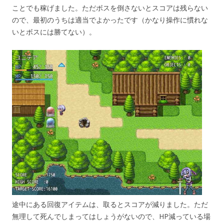
ことでも稼げました。ただボスを倒さないとスコアは残らない
ので、最初のうちは適当でよかったです（かなり操作に慣れな
いとボスには勝てない）。
途中にある回復アイテムは、取るとスコアが減りました。ただ
無理して死んでしまってはしょうがないので、HP減っている場