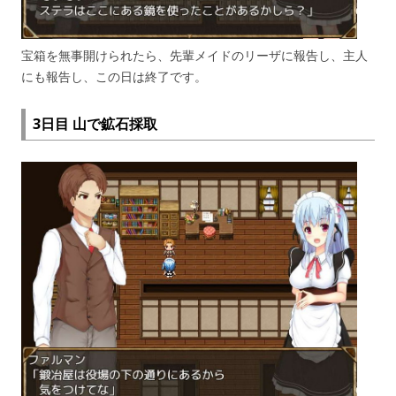
宝箱を無事開けられたら、先輩メイドのリーザに報告し、主人
にも報告し、この日は終了です。
3日目 山で鉱石採取