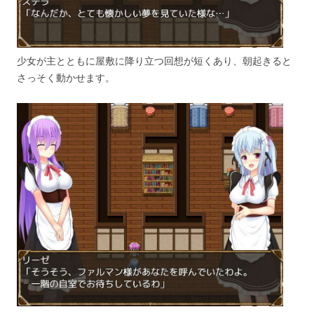
少女が主とともに屋敷に降り立つ回想が短くあり、朝起きると
さっそく動かせます。