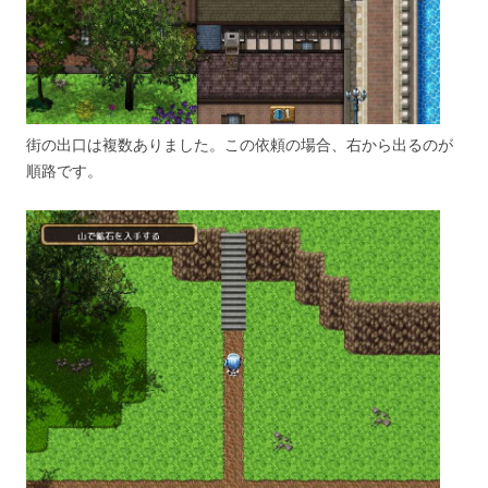
街の出口は複数ありました。この依頼の場合、右から出るのが
順路です。