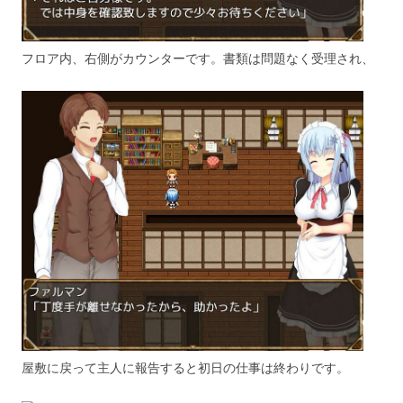
フロア内、右側がカウンターです。書類は問題なく受理され、
屋敷に戻って主人に報告すると初日の仕事は終わりです。