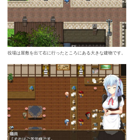
役場は屋敷を出て右に行ったところにある大きな建物です。