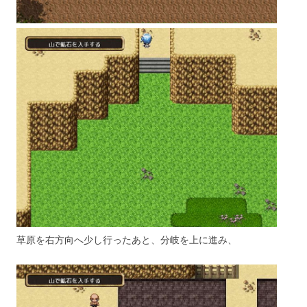
草原を右方向へ少し行ったあと、分岐を上に進み、