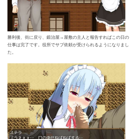
勝利後、街に戻り、鍛治屋→屋敷の主人と報告すればこの日の
仕事は完了です。役所でサブ依頼が受けられるようになりまし
た。