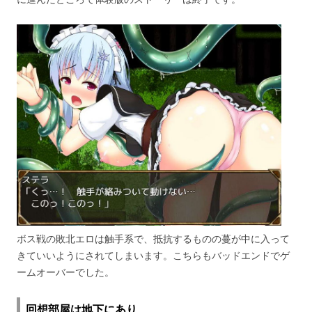
ボス戦の敗北エロは触手系で、抵抗するものの蔓が中に入って
きていいようにされてしまいます。こちらもバッドエンドでゲ
ームオーバーでした。
回想部屋は地下にあり