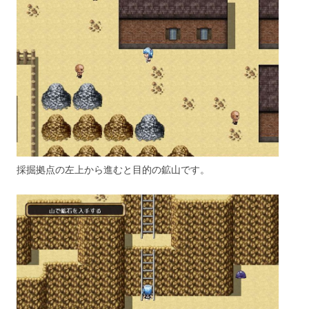
採掘拠点の左上から進むと目的の鉱山です。