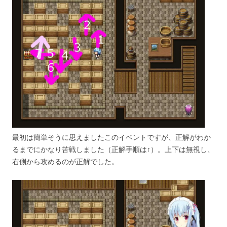
最初は簡単そうに思えましたこのイベントですが、正解がわか
るまでにかなり苦戦しました（正解手順は↑）。上下は無視し、
右側から攻めるのが正解でした。