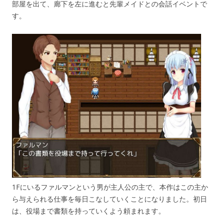
部屋を出て、廊下を左に進むと先輩メイドとの会話イベントで
す。
1Fにいるファルマンという男が主人公の主で、本作はこの主か
ら与えられる仕事を毎日こなしていくことになりました。初日
は、役場まで書類を持っていくよう頼まれます。