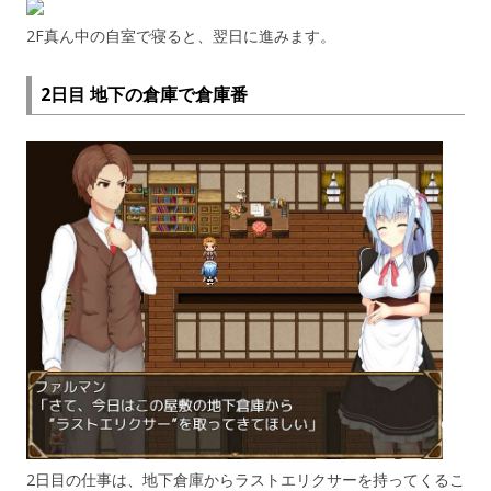
2F真ん中の自室で寝ると、翌日に進みます。
2日目 地下の倉庫で倉庫番
2日目の仕事は、地下倉庫からラストエリクサーを持ってくるこ