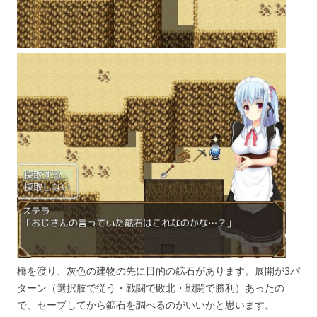
橋を渡り、灰色の建物の先に目的の鉱石があります。展開が3パ
ターン（選択肢で従う・戦闘で敗北・戦闘で勝利）あったの
で、セーブしてから鉱石を調べるのがいいかと思います。