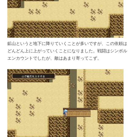
鉱山というと地下に降りていくことが多いですが、この依頼は
どんどん上に上がっていくことになりました。戦闘はシンボル
エンカウントでしたが、敵はあまり寄ってこず。