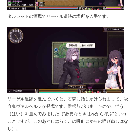
タルレットの酒場でリーゲル遺跡の場所を入手です。
リーゲル遺跡を進んでいくと、石碑に話しかけられまして、吸
血鬼ヴァルヘルンが登場です。選択肢が出ましたので、従う
（はい）を選んでみました（”必要なときは私から呼ぶ”という
ことですが、このあとしばらくこの吸血鬼からの呼び出しはな
し）。