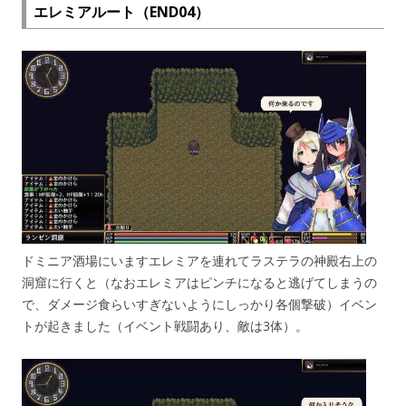
エレミアルート（END04）
ドミニア酒場にいますエレミアを連れてラステラの神殿右上の
洞窟に行くと（なおエレミアはピンチになると逃げてしまうの
で、ダメージ食らいすぎないようにしっかり各個撃破）イベン
トが起きました（イベント戦闘あり、敵は3体）。