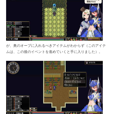
が、奥のオーブに入れるべきアイテムがわからず（このアイテ
ムは、この後のイベントを進めていくと手に入りました）。