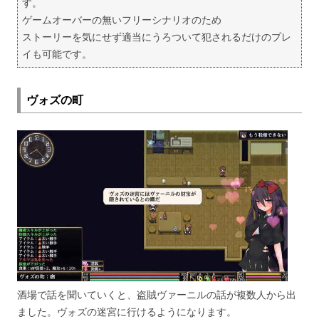
す。
ゲームオーバーの無いフリーシナリオのため
ストーリーを気にせず適当にうろついて犯されるだけのプレ
イも可能です。
ヴォズの町
酒場で話を聞いていくと、盗賊ヴァーニルの話が複数人から出
ました。ヴォズの迷宮に行けるようになります。