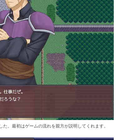
した。最初はゲームの流れを親方が説明してくれます。