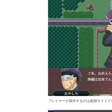
プレイヤーが操作するのは盗賊サイドで