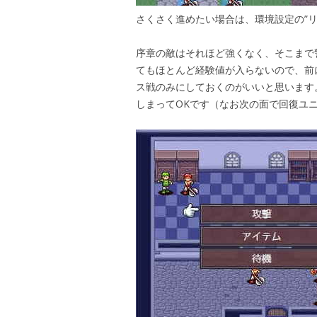
さくさく進めたい場合は、環境設定の”
序章の敵はそれほど強くなく、そこまで
てもほとんど経験値が入らないので、前
ス戦のみにしておくのがいいと思います
しまってOKです（なお次の面で回復ユ