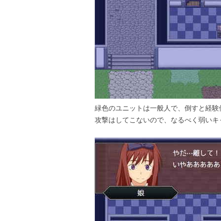
緑色のユニットは一般人で、倒すと経験
攻撃はしてこないので、なるべく弱いキ