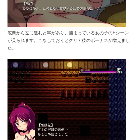
広間から左に進むと牢があり、捕まっている女の子のHシーン
が見られます。こなしておくとクリア後のボーナスが増えまし
た。