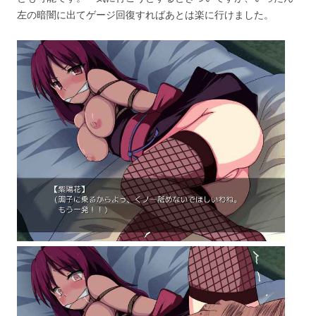
左の暗闇に出てゲージ回復すればあとは楽に行けました。