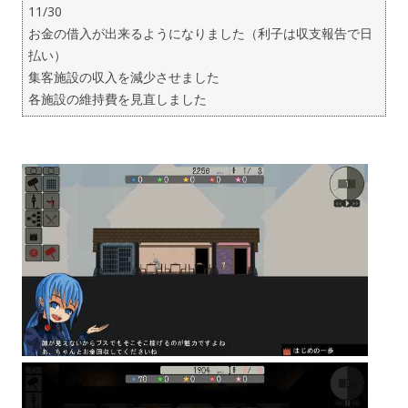
11/30
お金の借入が出来るようになりました（利子は収支報告で日
払い）
集客施設の収入を減少させました
各施設の維持費を見直しました