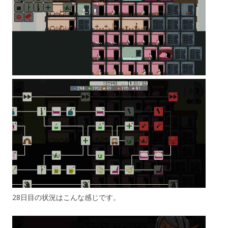
28日目の状況はこんな感じです。