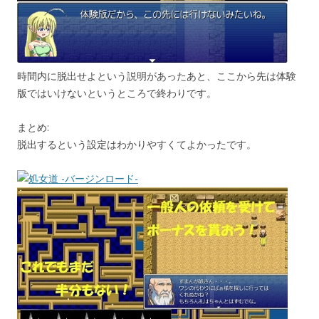
時間内に脱出せよという説明があったあと、ここから先は体験
版ではいけないというところで終わりです。
まとめ:
脱出するという設定はわかりやすくてよかったです。