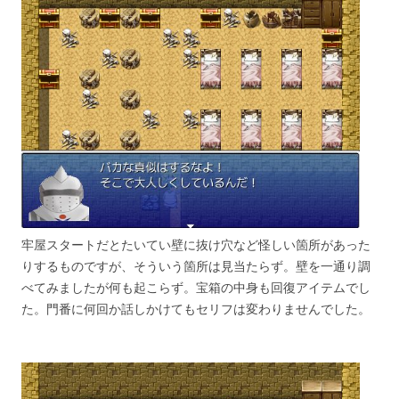
牢屋スタートだとたいてい壁に抜け穴など怪しい箇所があった
りするものですが、そういう箇所は見当たらず。壁を一通り調
べてみましたが何も起こらず。宝箱の中身も回復アイテムでし
た。門番に何回か話しかけてもセリフは変わりませんでした。