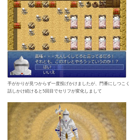
手がかりが見つからず一度投げかけましたが、門番にしつこく
話しかけ続けると5回目でセリフが変化しまして