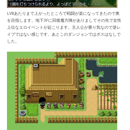
LV8あたりまで上がったところで戦闘が楽になってきたので奥
を目指します。地下3Fに回復魔方陣がありましてその先で女性
上位なエロイベントが起こります。主人公が乗り気なので逆レ
イプではない感じです。あとこのダンジョンではボスはなしで
した。