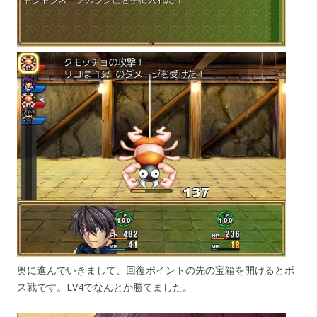
奥に進んでいきまして、回復ポイントの先の宝箱を開けるとボ
ス戦です。LV4でなんとか勝てました。