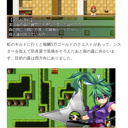
町のギルドに行くと報酬5万ゴールドのクエストがあって、シス
ターを加えて防具屋で装備をそろえたあと南の森に向かいま
す。目的の森は西方向にありました。