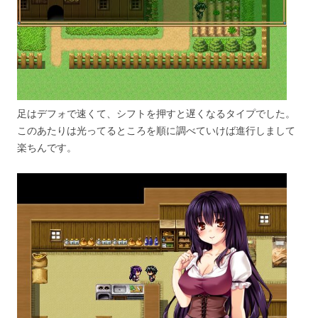
足はデフォで速くて、シフトを押すと遅くなるタイプでした。
このあたりは光ってるところを順に調べていけば進行しまして
楽ちんです。