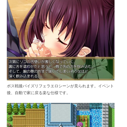
ボス戦後パイズリフェラエロシーンが見られます。イベント
後、自動で家に戻る楽な仕様です。