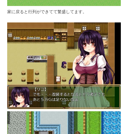
家に戻ると行列ができてて繁盛してます。