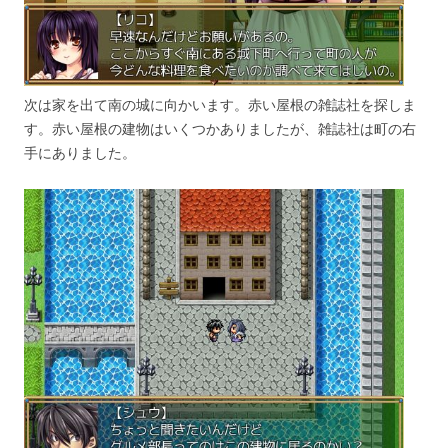
次は家を出て南の城に向かいます。赤い屋根の雑誌社を探しま
す。赤い屋根の建物はいくつかありましたが、雑誌社は町の右
手にありました。