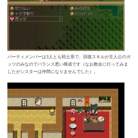
パーティメンバーは3人とも戦士系で、回復スキルが主人公のガ
ッツのみなのでバランス悪い構成です（なお教会に行ってみま
したがシスターは仲間になりませんでした）。