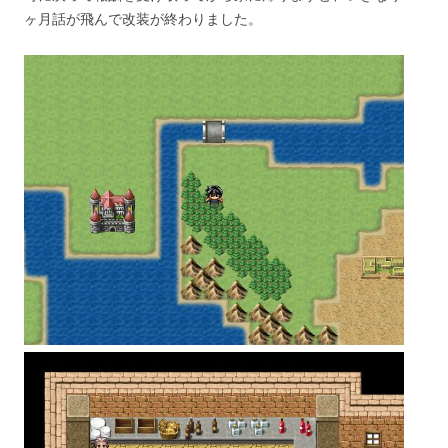
ヶ月話が飛んで改装が終わりました。