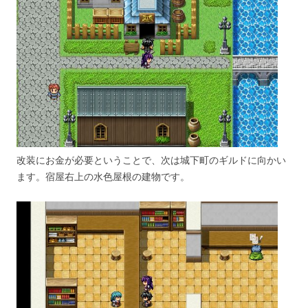
改装にお金が必要ということで、次は城下町のギルドに向かい
ます。宿屋右上の水色屋根の建物です。