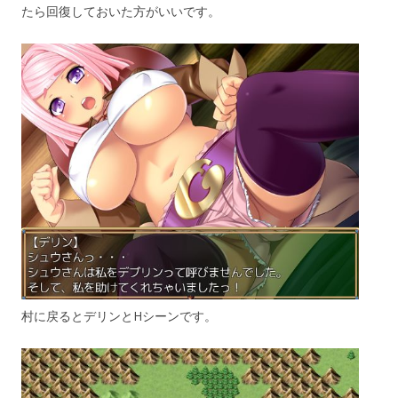
たら回復しておいた方がいいです。
村に戻るとデリンとHシーンです。