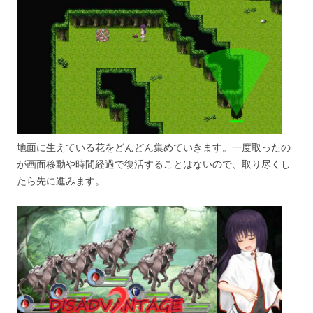
地面に生えている花をどんどん集めていきます。一度取ったの
が画面移動や時間経過で復活することはないので、取り尽くし
たら先に進みます。