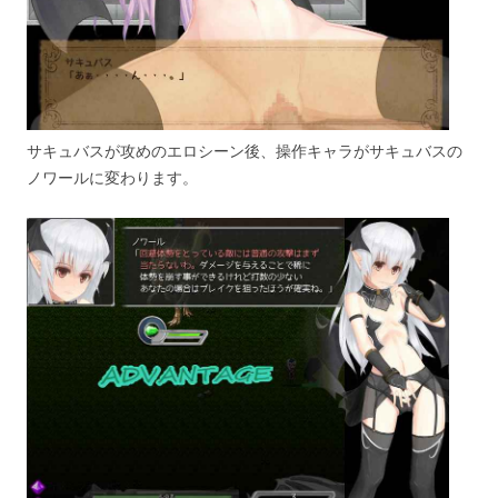
サキュバスが攻めのエロシーン後、操作キャラがサキュバスの
ノワールに変わります。