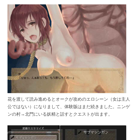
花を渡して読み進めるとオークが攻めのエロシーン（女は主人
公ではない）になりまして、体験版はまだ続きました。ニンゲ
ンの村→北門にいる妖精と話すとクエストが出ます。