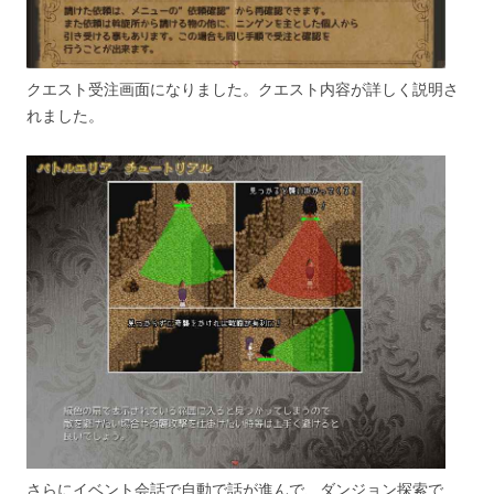
クエスト受注画面になりました。クエスト内容が詳しく説明さ
れました。
さらにイベント会話で自動で話が進んで、ダンジョン探索で