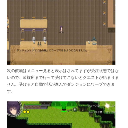
次の依頼はメニュー見ると表示はされてますが受注状態ではな
いので、斡旋所まで行って受けてこないとクエストが始まりま
せん。受けると自動で話が進んでダンジョンにワープできま
す。