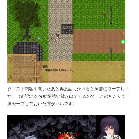
クエスト内容を聞いたあと再度話しかけると洞窟にワープしま
す。（追記:この先結構強い敵が出てくるので、このあたりで一
度セーブしておいた方がいいです）