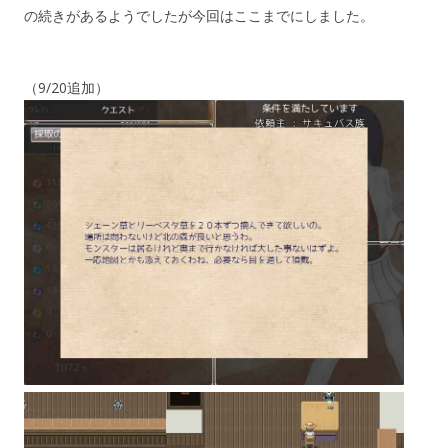
の続きがあるようでしたが今回はここまでにしました。
（9/20追加）