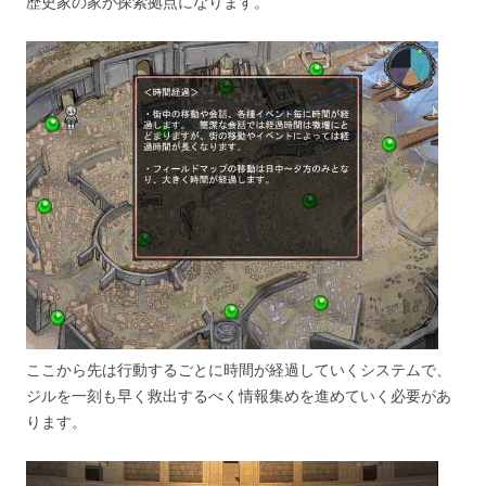
歴史家の家が探索拠点になります。
ここから先は行動するごとに時間が経過していくシステムで、
ジルを一刻も早く救出するべく情報集めを進めていく必要があ
ります。