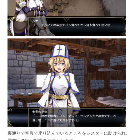
裏通りで空腹で座り込んでいるところをシスターに助けられ、