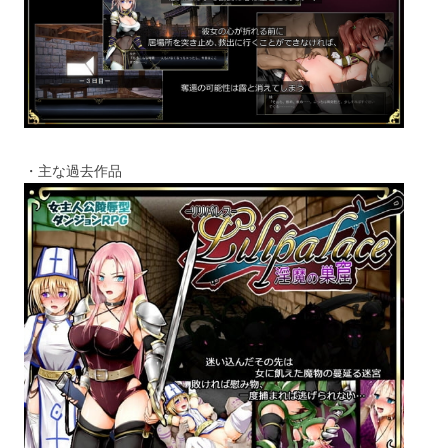
・主な過去作品