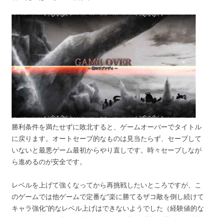
勝利条件を満たせずに敗北すると、ゲームオーバーでタイトル
に戻ります。オートセーブ的なものは見当たらず、セーブして
いないと最悪ゲーム最初からやり直しです。時々セーブしなが
ら進めるのが安全です。
レベルを上げて強くなってから再挑戦したいところですが、こ
のゲームでは他ゲームで定番な”楽に勝てるザコ敵を倒し続けて
キャラ強化”的なレベル上げはできないようでした（経験値的な