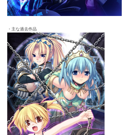
・主な過去作品