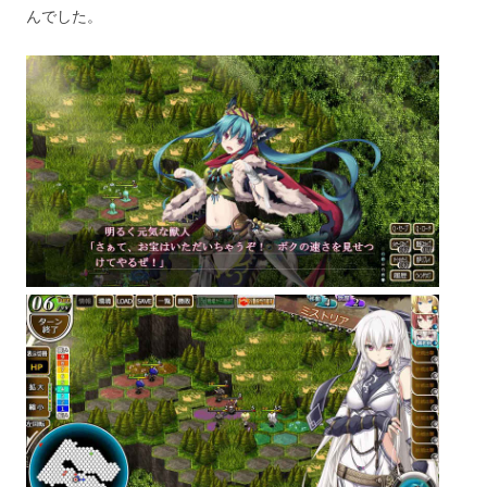
んでした。