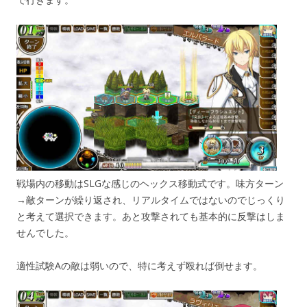
戦場内の移動はSLGな感じのヘックス移動式です。味方ターン
→敵ターンが繰り返され、リアルタイムではないのでじっくり
と考えて選択できます。あと攻撃されても基本的に反撃はしま
せんでした。
適性試験Aの敵は弱いので、特に考えず殴れば倒せます。