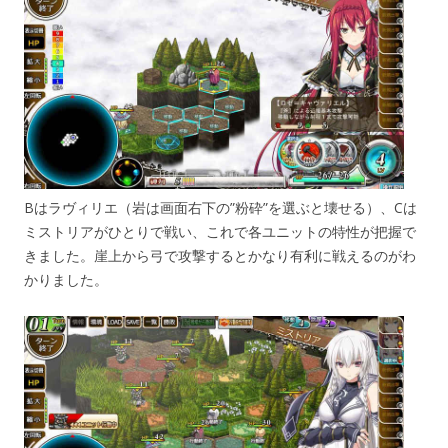
Bはラヴィリエ（岩は画面右下の”粉砕”を選ぶと壊せる）、Cは
ミストリアがひとりで戦い、これで各ユニットの特性が把握で
きました。崖上から弓で攻撃するとかなり有利に戦えるのがわ
かりました。