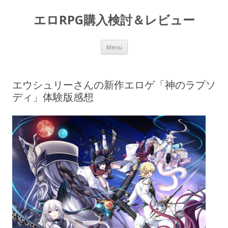
エロRPG購入検討＆レビュー
Skip to content
Menu
エウシュリーさんの新作エロゲ「神のラプソ
ディ」体験版感想