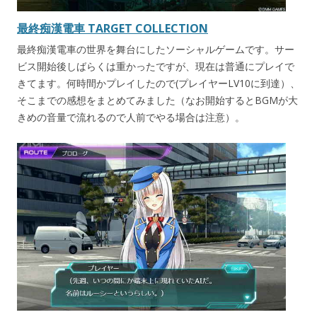
最終痴漢電車 TARGET COLLECTION
最終痴漢電車の世界を舞台にしたソーシャルゲームです。サー
ビス開始後しばらくは重かったですが、現在は普通にプレイで
きてます。何時間かプレイしたので(プレイヤーLV10に到達）、
そこまでの感想をまとめてみました（なお開始するとBGMが大
きめの音量で流れるので人前でやる場合は注意）。