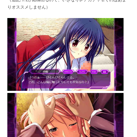
りオススメしません）