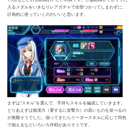
入るメダルをいきなりレアガチャで全部つかってしまわずに、
計画的に使っていくのがいいと思います。
まずは”スキル”を選んで、手持ちスキルを編成していきます。
とりあえずは痴漢力（要するに攻撃力）の高いものを並べるの
が無難そうでした。揃ってきたらリーダースキルに応じて同色
で揃えるなどいろいろ作戦がありそうです。