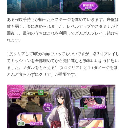
ある程度手持ちが揃ったらステージを進めていきます。序盤は
敵も弱く、楽に進められました。レベルアップでスタミナが全
回復し、最初のうちはこれを利用してどんどんプレイし続けら
れます。
1度クリアして即次の面にいってもいいですが、各3回プレイし
てミッションを全部埋めてから先に進むと効率いいように思い
ました。メダルをもらえる1（3回クリア）と4（ダメージをほ
とんど食らわずにクリア）が重要です。