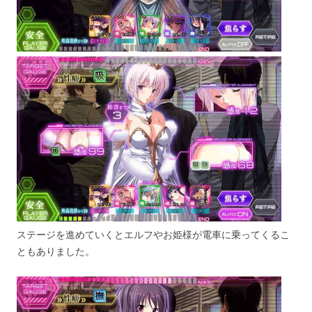
ステージを進めていくとエルフやお姫様が電車に乗ってくるこ
ともありました。