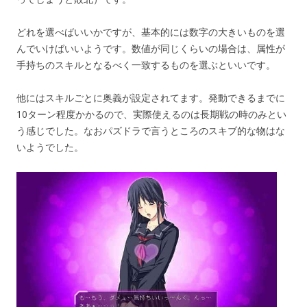
どれを選べばいいかですが、基本的には数字の大きいものを選
んでいけばいいようです。数値が同じくらいの場合は、属性が
手持ちのスキルとなるべく一致するものを選ぶといいです。
他にはスキルごとに奥義が設定されてます。発動できるまでに
10ターン程度かかるので、実際使えるのは長期戦の時のみとい
う感じでした。なおパズドラで言うところのスキブ的な物はな
いようでした。