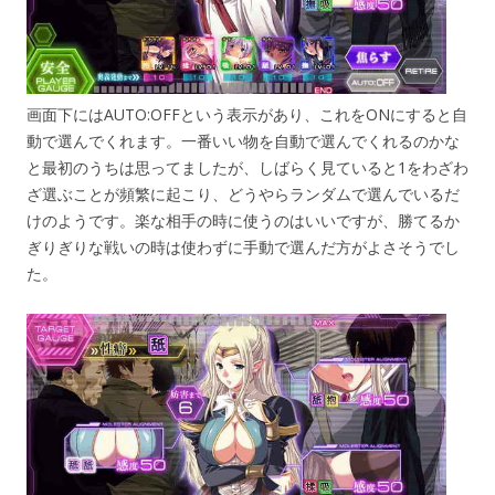
画面下にはAUTO:OFFという表示があり、これをONにすると自
動で選んでくれます。一番いい物を自動で選んでくれるのかな
と最初のうちは思ってましたが、しばらく見ていると1をわざわ
ざ選ぶことが頻繁に起こり、どうやらランダムで選んでいるだ
けのようです。楽な相手の時に使うのはいいですが、勝てるか
ぎりぎりな戦いの時は使わずに手動で選んだ方がよさそうでし
た。