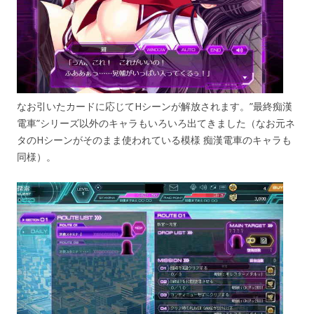
なお引いたカードに応じてHシーンが解放されます。”最終痴漢
電車”シリーズ以外のキャラもいろいろ出てきました（なお元ネ
タのHシーンがそのまま使われている模様 痴漢電車のキャラも
同様）。