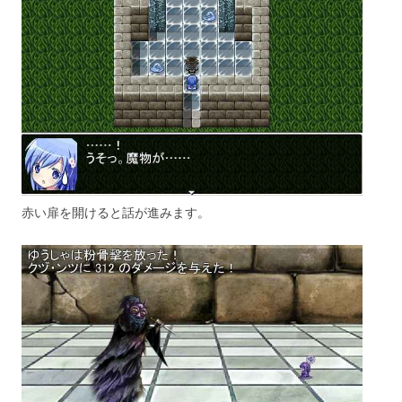
赤い扉を開けると話が進みます。