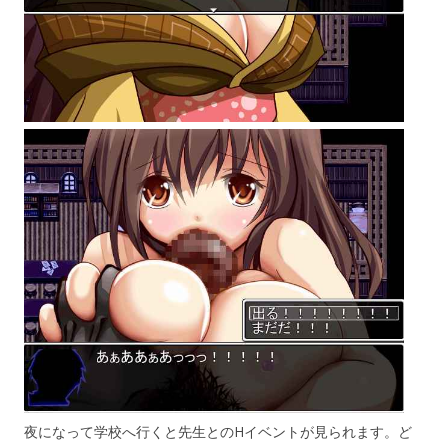
夜になって学校へ行くと先生とのHイベントが見られます。ど