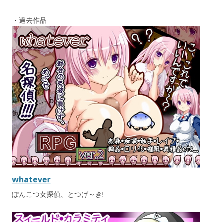
・過去作品
whatever
ぽんこつ女探偵、とつげ～き!