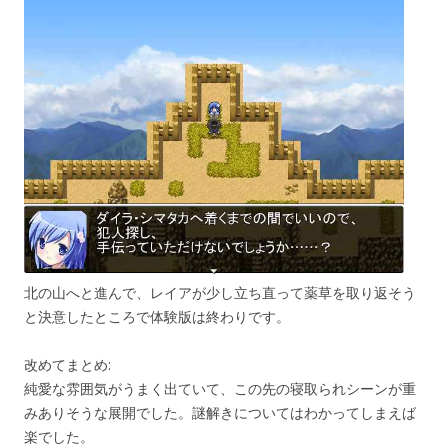
北の山へと進んで、レイアが少し立ち直って薬草を取り返そう
と決意したところで体験版は終わりです。
改めてまとめ:
純愛な雰囲気がうまく出ていて、この先の寝取られシーンが重
みありそうな展開でした。謎解きについてはわかってしまえば
楽でした。