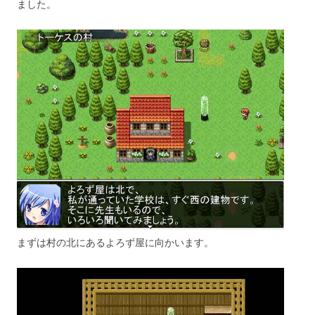
ました。
まずは村の北にあるよろず屋に向かいます。