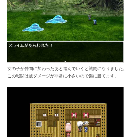
女の子が仲間に加わったあと進んでいくと戦闘になりました。
この戦闘は被ダメージが非常に小さいので楽に勝てます。