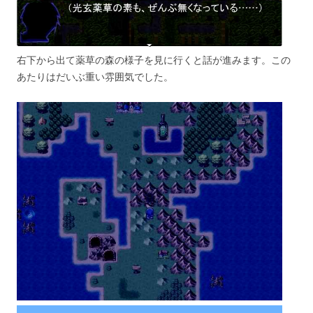
右下から出て薬草の森の様子を見に行くと話が進みます。この
あたりはだいぶ重い雰囲気でした。