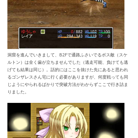
洞窟を進んでいきまして、B2Fで通路ふさいでるボス敵（スケ
ルトン）は全く歯が立ちませんでした（逃走可能、負けても逃
げても結果は同じ）。話的にはここを抜けた先にあると思われ
るゴンザレスさん宅に行く必要がありますが、何度戦っても同
じようにやられるばかりで突破方法がわからずここで行き詰ま
りました。