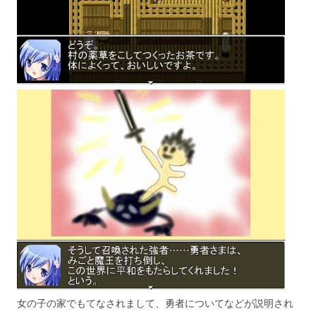
女の子の家でもてなされまして、勇者についてなどが説明され