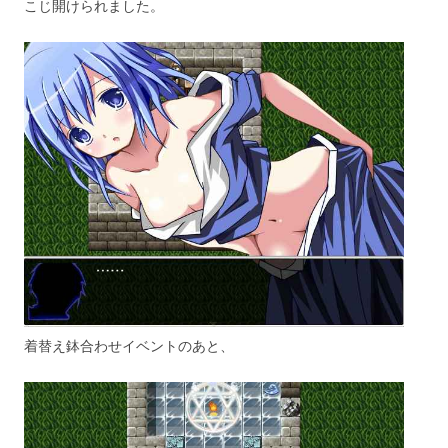
こじ開けられました。
着替え鉢合わせイベントのあと、