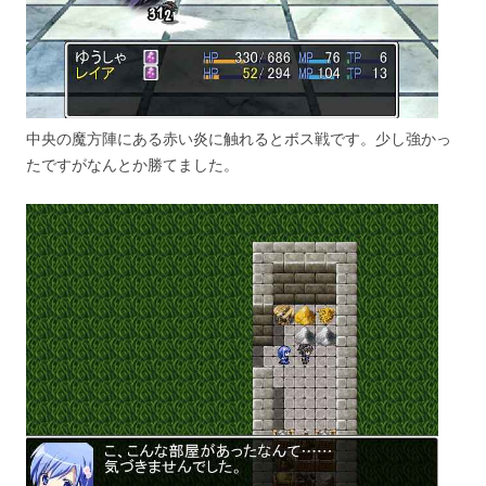
中央の魔方陣にある赤い炎に触れるとボス戦です。少し強かっ
たですがなんとか勝てました。