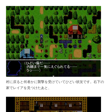
村に戻ると何者かに襲撃を受けていてひどい状況です。右下の
家でレイアを見つけたあと、