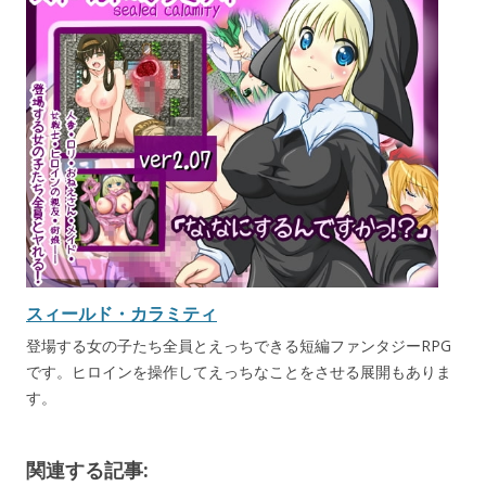
スィールド・カラミティ
登場する女の子たち全員とえっちできる短編ファンタジーRPG
です。ヒロインを操作してえっちなことをさせる展開もありま
す。
関連する記事: