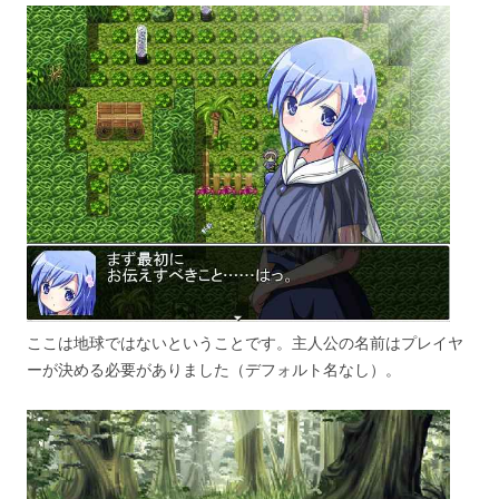
ここは地球ではないということです。主人公の名前はプレイヤ
ーが決める必要がありました（デフォルト名なし）。