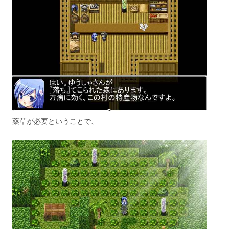
薬草が必要ということで、