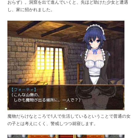
おらず）。洞窟を出て進んでいくと、先ほど助けた少女と遭遇
し、家に招かれました。
魔物だらけなところで1人で生活しているということで普通の女
の子とは考えにくく、警戒しつつ就寝します。