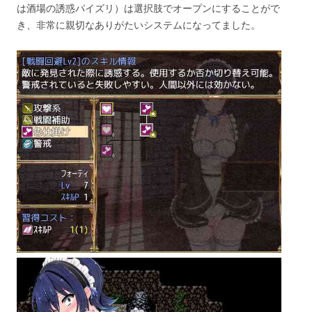
は酒場の誘惑パイズリ）は選択肢でオープンにすることがで
き、非常に親切なありがたいシステムになってました。