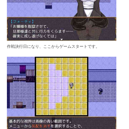
作戦決行日になり、ここからゲームスタートです。