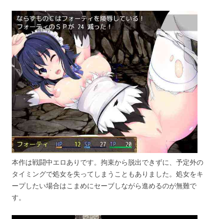
本作は戦闘中エロありです。拘束から脱出できずに、予定外の
タイミングで処女を失ってしまうこともありました。処女をキ
ープしたい場合はこまめにセーブしながら進めるのが無難で
す。