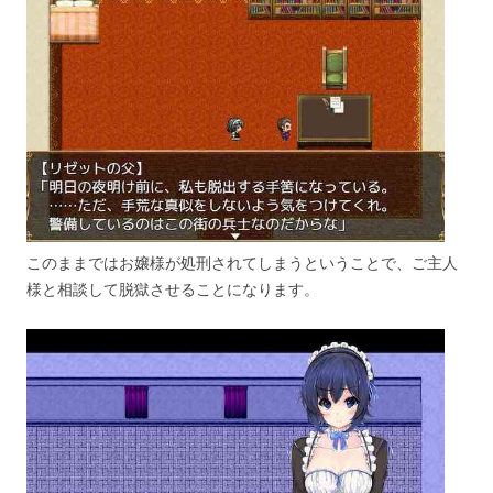
このままではお嬢様が処刑されてしまうということで、ご主人
様と相談して脱獄させることになります。