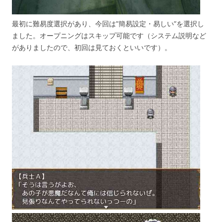
最初に難易度選択があり、今回は”簡易設定・易しい”を選択し
ました。オープニングはスキップ可能です（システム説明など
がありましたので、初回は見ておくといいです）。