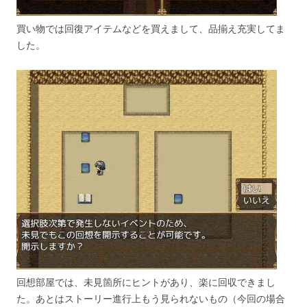
買い物では回復アイテムなどを買えまして、品揃え充実してま
した。
回想部屋では、未見箇所にヒントがあり、楽に回収できまし
た。あとはストーリー進行上もう見られないもの（今回の場合