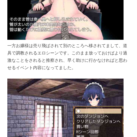
一方お嬢様は売り飛ばされて別のところへ移されてまして、道
具で調教されるエロシーンです。このまま放っておけばより過
激なことをされると推察され、早く助けに行かなければと思わ
せるイベント内容になってました。