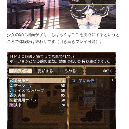
少女の家に場面が戻り、しばらくはここを拠点にするというと
ころで体験版は終わりです（引き続きプレイ可能）。