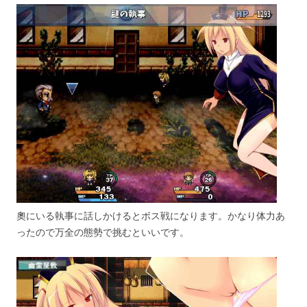
奧にいる執事に話しかけるとボス戦になります。かなり体力あ
ったので万全の態勢で挑むといいです。