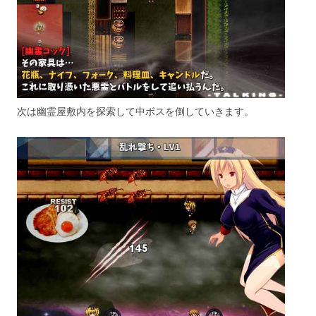
次は幽霊屋敷内を探索して中ボスを倒していきます。