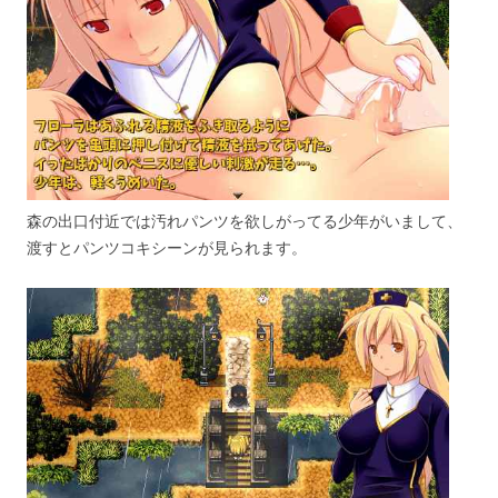
森の出口付近では汚れパンツを欲しがってる少年がいまして、
渡すとパンツコキシーンが見られます。