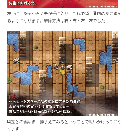
左下にいる子からメモが手に入り、これで隠し通路の奥に進め
るようになります。解除方法は右・右・左・左でした。
幽霊との会話後、捕まえてみろということで追いかけっこにな
ります。