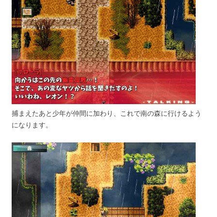
捕まえたあと少年が仲間に加わり、これで南の森に行けるよう
になります。