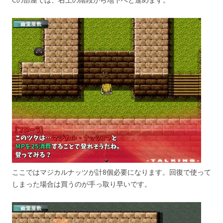
ここではマジカルナッツが計8個必要になります。回復で使って
しまった場合は買うのが手っ取り早いです。