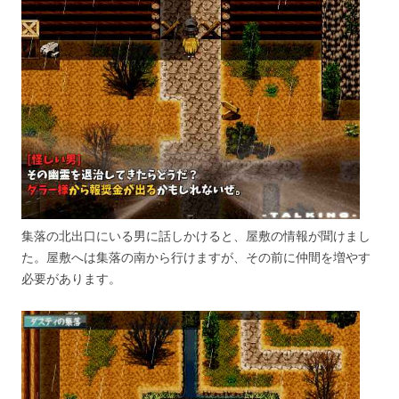
集落の北出口にいる男に話しかけると、屋敷の情報が聞けまし
た。屋敷へは集落の南から行けますが、その前に仲間を増やす
必要があります。