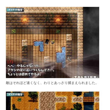
敵はそれほど速くなく、わりとあっさり捕まえられました。