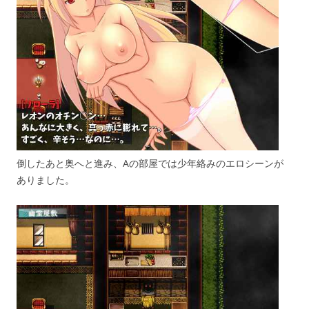
倒したあと奥へと進み、Aの部屋では少年絡みのエロシーンが
ありました。