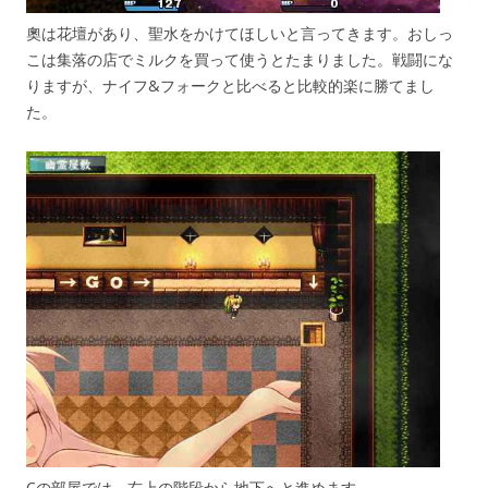
奧は花壇があり、聖水をかけてほしいと言ってきます。おしっ
こは集落の店でミルクを買って使うとたまりました。戦闘にな
りますが、ナイフ&フォークと比べると比較的楽に勝てまし
た。
Cの部屋では、右上の階段から地下へと進めます。