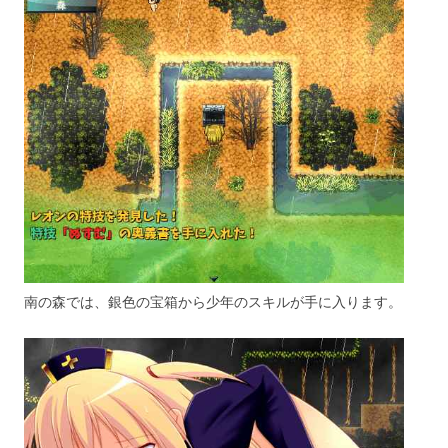
南の森では、銀色の宝箱から少年のスキルが手に入ります。