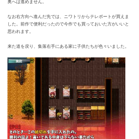
奥へは進めません。
なお右方向へ進んだ先では、ニワトリからテレポートが買えま
した。前作で便利だったので今作でも買っておいた方がいいと
思われます。
来た道を戻り、集落右手にある家に子供たちが色々いました。