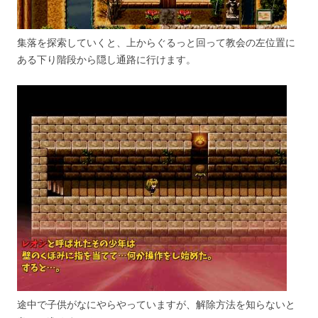
集落を探索していくと、上からぐるっと回って教会の左位置に
ある下り階段から隠し通路に行けます。
途中で子供がなにやらやっていますが、解除方法を知らないと