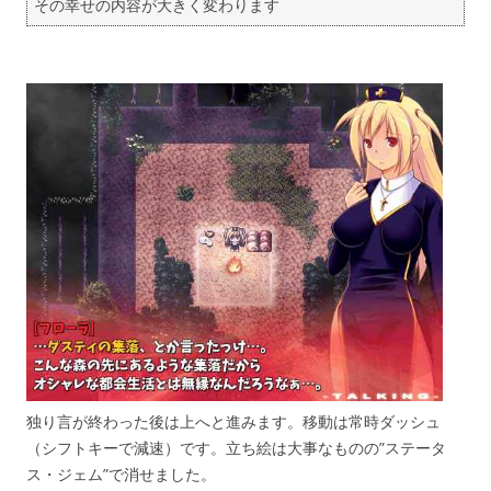
その幸せの内容が大きく変わります
独り言が終わった後は上へと進みます。移動は常時ダッシュ
（シフトキーで減速）です。立ち絵は大事なものの”ステータ
ス・ジェム”で消せました。