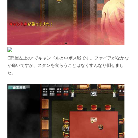
C部屋左上の↑でキャンドルと中ボス戦です。ファイアがなかな
か痛いですが、スタンを食らうことはなくすんなり倒せまし
た。