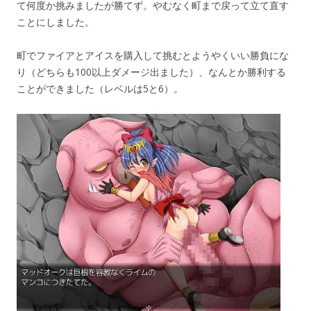
て何度か挑みましたが勝てず。やむなく町まで戻って立て直す
ことにしました。
町でファイアとアイスを購入して挑むとようやくいい勝負にな
り（どちらも100以上ダメージ出ました）、なんとか勝利する
ことができました（レベルは5と6）。