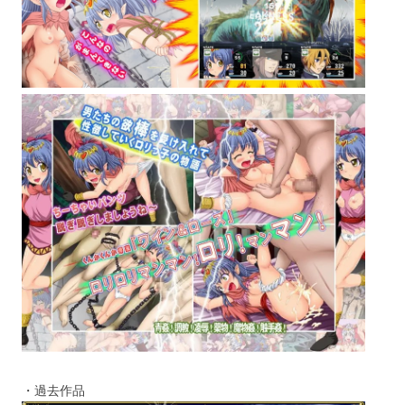
・過去作品