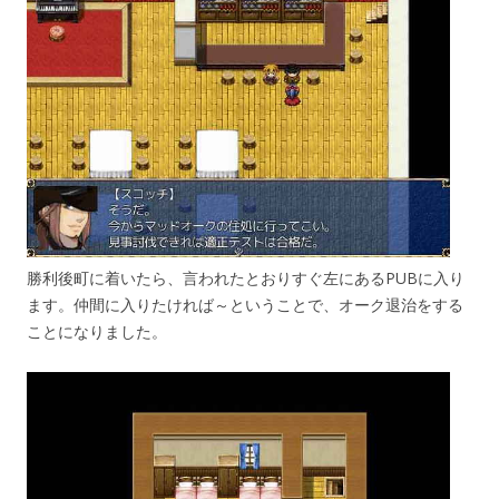
勝利後町に着いたら、言われたとおりすぐ左にあるPUBに入り
ます。仲間に入りたければ～ということで、オーク退治をする
ことになりました。