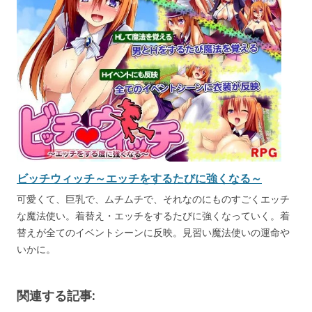
ビッチウィッチ～エッチをするたびに強くなる～
可愛くて、巨乳で、ムチムチで、それなのにものすごくエッチ
な魔法使い。着替え・エッチをするたびに強くなっていく。着
替えが全てのイベントシーンに反映。見習い魔法使いの運命や
いかに。
関連する記事: