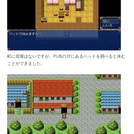
町に宿屋はないですが、PUBの2Fにあるベッドを調べると休む
ことができました。