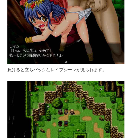
負けると立ちバックなレイプシーンが見られます。