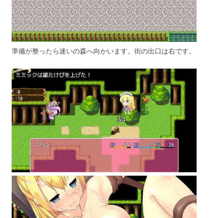
準備が整ったら迷いの森へ向かいます。街の出口は右です。