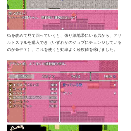
街を改めて見て回っていくと、張り紙地帯にいる男から、アサ
ルトスキルを購入でき（いずれかのジョブにチェンジしている
のが条件？）、これを使うと効率よく経験値を稼げました。