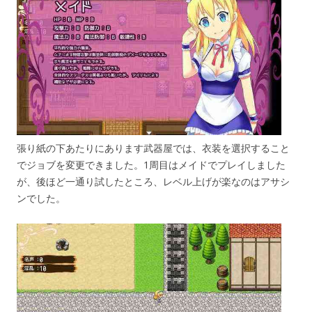
張り紙の下あたりにあります武器屋では、衣装を選択すること
でジョブを変更できました。1周目はメイドでプレイしました
が、後ほど一通り試したところ、レベル上げが楽なのはアサシ
ンでした。