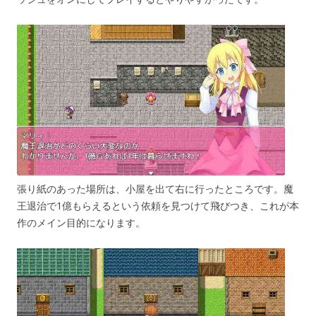
張り紙のあった場所は、小屋を出て右に行ったところです。魔
王退治で1億もらえるという依頼を見つけて飛びつき、これが本
作のメイン目的になります。