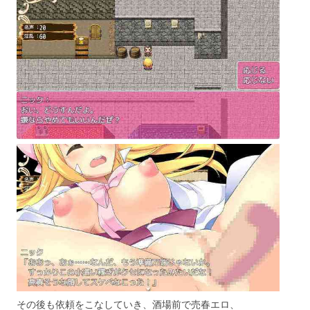
その後も依頼をこなしていき、酒場前で売春エロ、