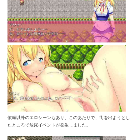
依頼以外のエロシーンもあり、このあたりで、街を出ようとし
たところで放尿イベントが発生しました。