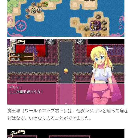
魔王城（ワールドマップ右下）は、他ダンジョンと違って扉な
どはなく、いきなり入ることができました。