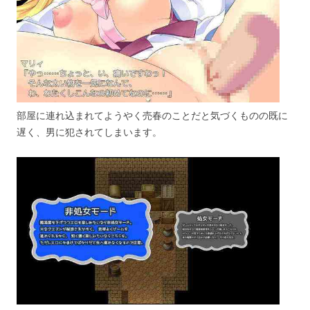
部屋に連れ込まれてようやく売春のことだと気づくものの既に
遅く、男に犯されてしまいます。