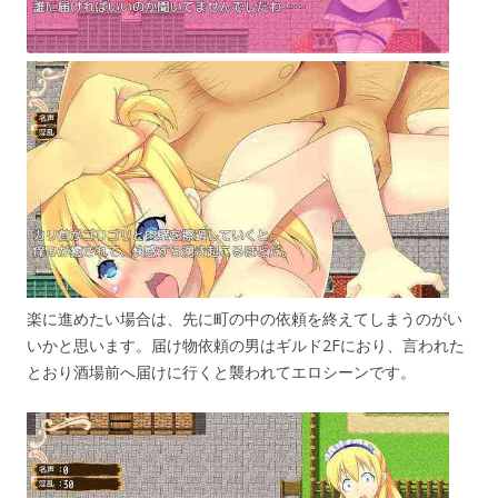
楽に進めたい場合は、先に町の中の依頼を終えてしまうのがい
いかと思います。届け物依頼の男はギルド2Fにおり、言われた
とおり酒場前へ届けに行くと襲われてエロシーンです。