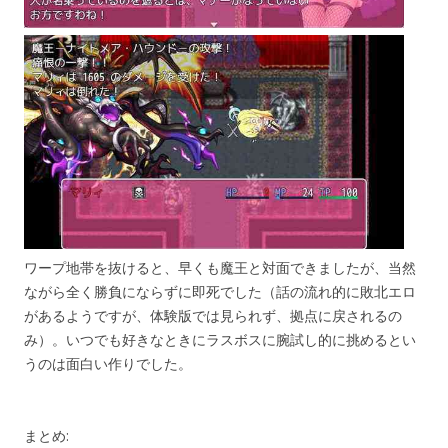
ワープ地帯を抜けると、早くも魔王と対面できましたが、当然
ながら全く勝負にならずに即死でした（話の流れ的に敗北エロ
があるようですが、体験版では見られず、拠点に戻されるの
み）。いつでも好きなときにラスボスに腕試し的に挑めるとい
うのは面白い作りでした。
まとめ: