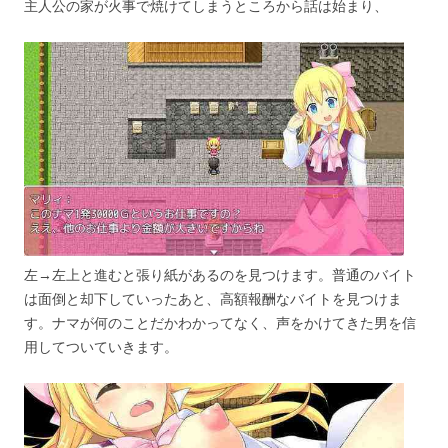
主人公の家が火事で焼けてしまうところから話は始まり、
左→左上と進むと張り紙があるのを見つけます。普通のバイト
は面倒と却下していったあと、高額報酬なバイトを見つけま
す。ナマが何のことだかわかってなく、声をかけてきた男を信
用してついていきます。