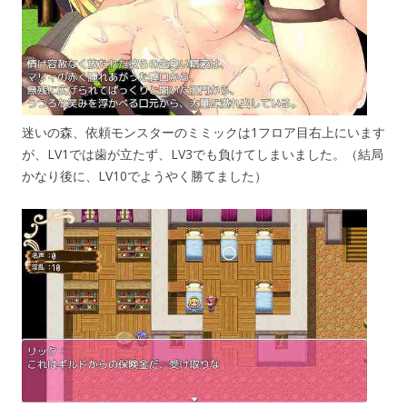
迷いの森、依頼モンスターのミミックは1フロア目右上にいます
が、LV1では歯が立たず、LV3でも負けてしまいました。（結局
かなり後に、LV10でようやく勝てました）