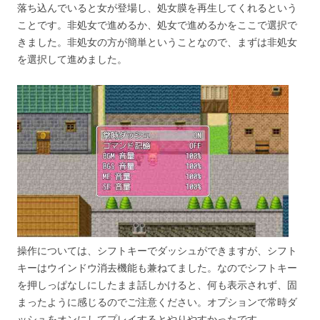
落ち込んでいると女が登場し、処女膜を再生してくれるという
ことです。非処女で進めるか、処女で進めるかをここで選択で
きました。非処女の方が簡単ということなので、まずは非処女
を選択して進めました。
操作については、シフトキーでダッシュができますが、シフト
キーはウインドウ消去機能も兼ねてました。なのでシフトキー
を押しっぱなしにしたまま話しかけると、何も表示されず、固
まったように感じるのでご注意ください。オプションで常時ダ
ッシュをオンにしてプレイするとやりやすかったです。