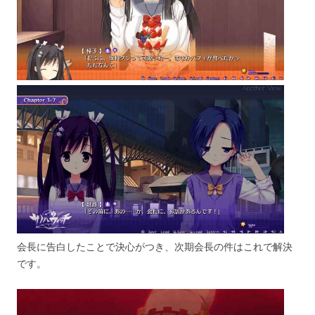
会長に告白したことで決心がつき、次期会長の件はこれで解決
です。