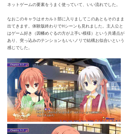
ネットゲームの要素をうまく使っていて、いい流れでした。
なおこのキャラはオカルト部に入りましてこのあともそのまま
出てきます。体験版終わりでHシーンも見れました。主人公と
はゲーム好き（因幡めぐるの方が上手い模様）という共通点が
あり、突っ込みのテンションもいいノリで結構お似合いという
感じでした。