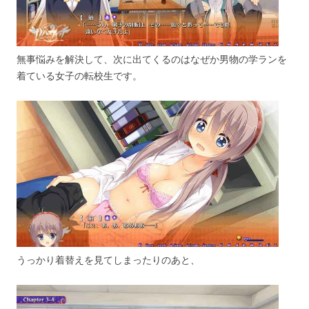
無事悩みを解決して、次に出てくるのはなぜか男物の学ランを
着ている女子の転校生です。
うっかり着替えを見てしまったりのあと、