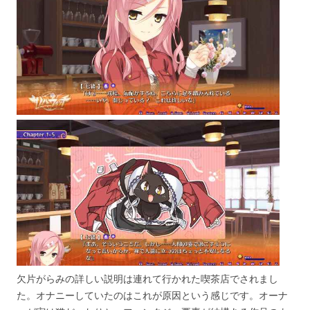
欠片がらみの詳しい説明は連れて行かれた喫茶店でされまし
た。オナニーしていたのはこれが原因という感じです。オーナ