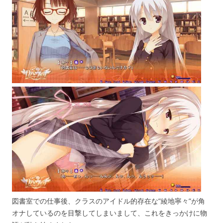
図書室での仕事後、クラスのアイドル的存在な”綾地寧々”が角
オナしているのを目撃してしまいまして、これをきっかけに物