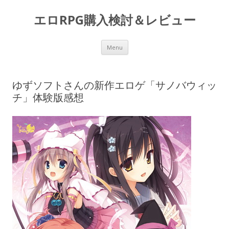
エロRPG購入検討＆レビュー
Skip to content
Menu
ゆずソフトさんの新作エロゲ「サノバウィッ
チ」体験版感想