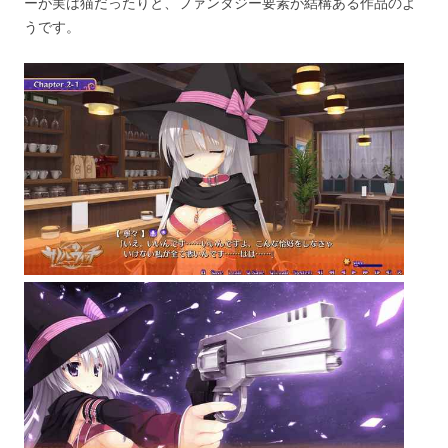
ーが実は猫だったりと、ファンタジー要素が結構ある作品のよ
うです。