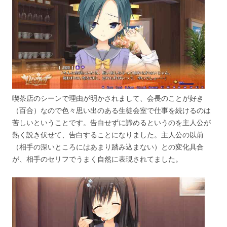
喫茶店のシーンで理由が明かされまして、会長のことが好き
（百合）なので色々思い出のある生徒会室で仕事を続けるのは
苦しいということです。告白せずに諦めるというのを主人公が
熱く説き伏せて、告白することになりました。主人公の以前
（相手の深いところにはあまり踏み込まない）との変化具合
が、相手のセリフでうまく自然に表現されてました。