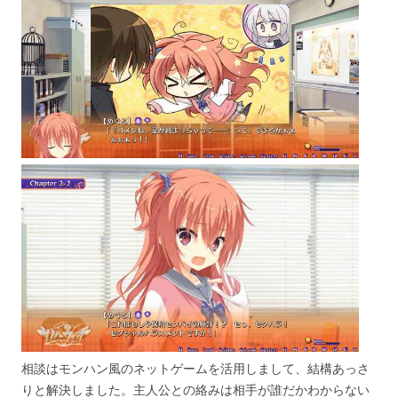
相談はモンハン風のネットゲームを活用しまして、結構あっさ
りと解決しました。主人公との絡みは相手が誰だかわからない