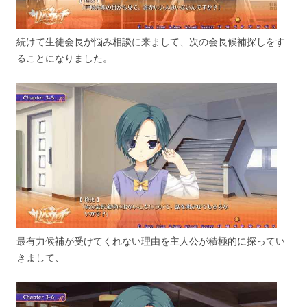
続けて生徒会長が悩み相談に来まして、次の会長候補探しをす
ることになりました。
最有力候補が受けてくれない理由を主人公が積極的に探ってい
きまして、