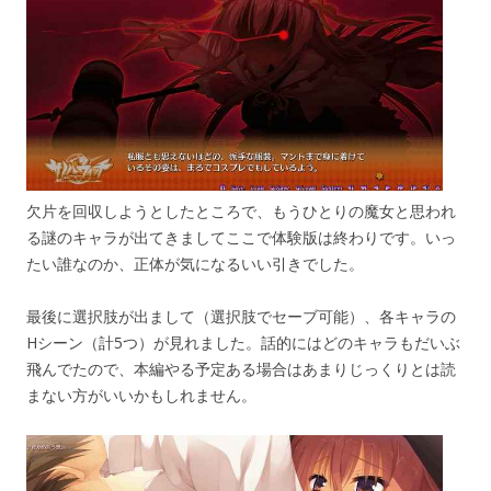
欠片を回収しようとしたところで、もうひとりの魔女と思われ
る謎のキャラが出てきましてここで体験版は終わりです。いっ
たい誰なのか、正体が気になるいい引きでした。
最後に選択肢が出まして（選択肢でセーブ可能）、各キャラの
Hシーン（計5つ）が見れました。話的にはどのキャラもだいぶ
飛んでたので、本編やる予定ある場合はあまりじっくりとは読
まない方がいいかもしれません。