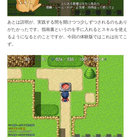
あとは説明が、実践する間を開けつつ少しずつされるのもあり
がたかったです。指南書というのを手に入れるとスキルを使え
るようになるとのことですが、今回の体験版ではこれは出てこ
ず。