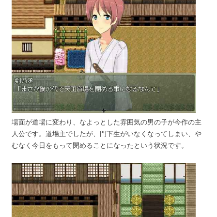
場面が道場に変わり、なよっとした雰囲気の男の子が今作の主
人公です。道場主でしたが、門下生がいなくなってしまい、や
むなく今日をもって閉めることになったという状況です。