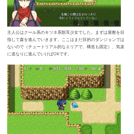
主人公はクール系のキツネ系獣耳少女でした。まずは屋敷を目
指して森を進んでいきます。ここはまだ目的のダンジョンでは
ないので（チュートリアル的なエリアで、構造も固定）、気楽
に道なりに進んでいけばOKです。