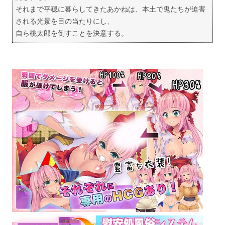
それまで平穏に暮らしてきたあかねは、本土で鬼たちが迫害
される光景を目の当たりにし、
自ら桃太郎を倒すことを決意する。