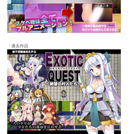
・過去作品