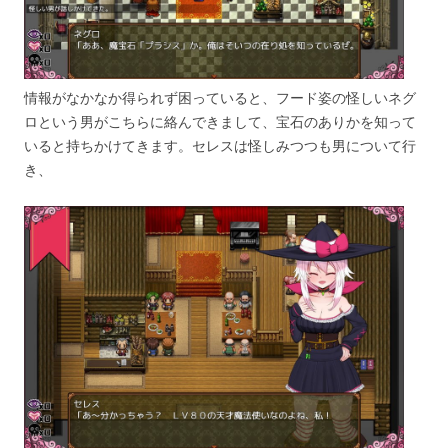
情報がなかなか得られず困っていると、フード姿の怪しいネグ
ロという男がこちらに絡んできまして、宝石のありかを知って
いると持ちかけてきます。セレスは怪しみつつも男について行
き、