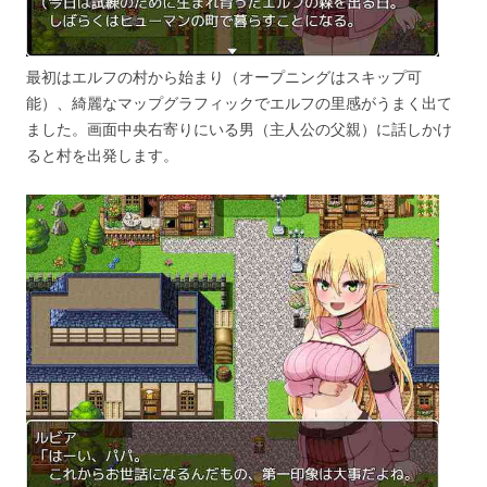
最初はエルフの村から始まり（オープニングはスキップ可
能）、綺麗なマップグラフィックでエルフの里感がうまく出て
ました。画面中央右寄りにいる男（主人公の父親）に話しかけ
ると村を出発します。