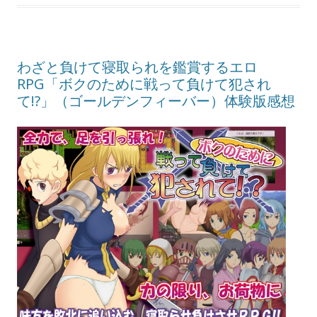
わざと負けて寝取られを鑑賞するエロ
RPG「ボクのために戦って負けて犯され
て!?」（ゴールデンフィーバー）体験版感想