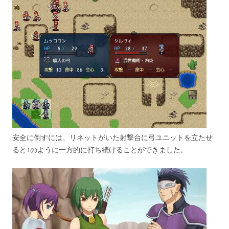
安全に倒すには、リネットがいた射撃台に弓ユニットを立たせ
ると↑のように一方的に打ち続けることができました。