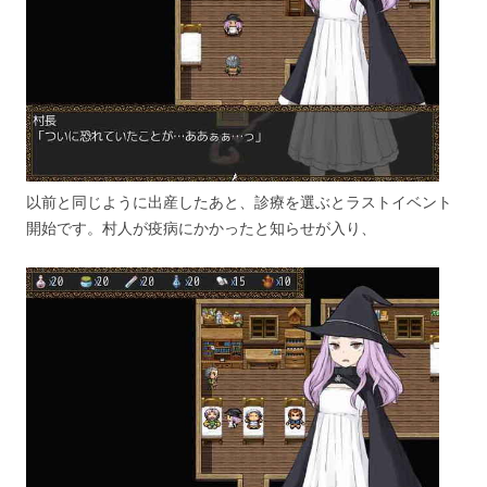
以前と同じように出産したあと、診療を選ぶとラストイベント
開始です。村人が疫病にかかったと知らせが入り、