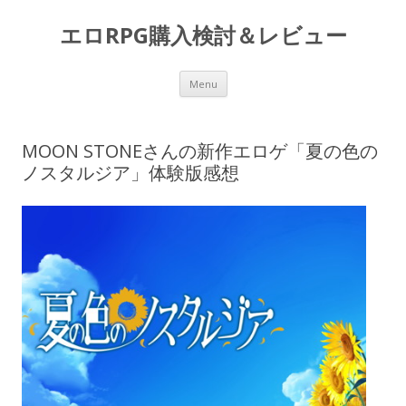
エロRPG購入検討＆レビュー
Skip to content
Menu
MOON STONEさんの新作エロゲ「夏の色の
ノスタルジア」体験版感想