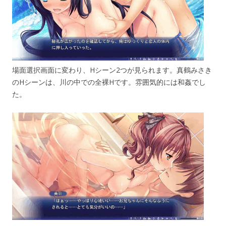
場面選択画面に変わり、Hシーン2つが見られます。真鶴みさき
のHシーンは、川の中での全裸Hです。雰囲気的には和姦でし
た。