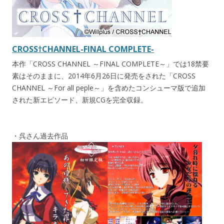
CROSS†CHANNEL-FINAL COMPLETE-
本作「CROSS CHANNEL ～FINAL COMPLETE～」では18禁要
素はそのままに、2014年6月26日に発売をされた「CROSS
CHANNEL ～For all peple～」を含めたコンシューマ版で追加
された新エピソード、新規CGを完全収録。
・呉さん過去作品