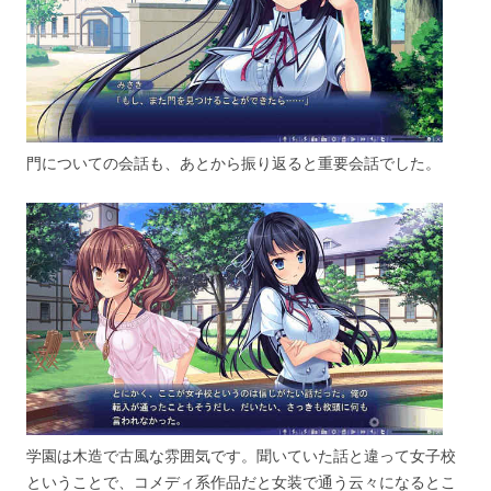
門についての会話も、あとから振り返ると重要会話でした。
学園は木造で古風な雰囲気です。聞いていた話と違って女子校
ということで、コメディ系作品だと女装で通う云々になるとこ