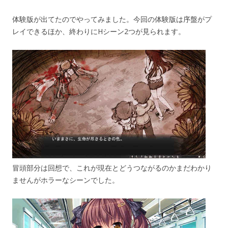
体験版が出てたのでやってみました。今回の体験版は序盤がプ
レイできるほか、終わりにHシーン2つが見られます。
冒頭部分は回想で、これが現在とどうつながるのかまだわかり
ませんがホラーなシーンでした。