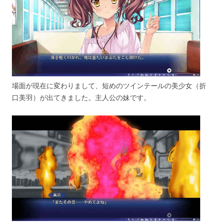
場面が現在に変わりまして、短めのツインテールの美少女（折
口美羽）が出てきました。主人公の妹です。