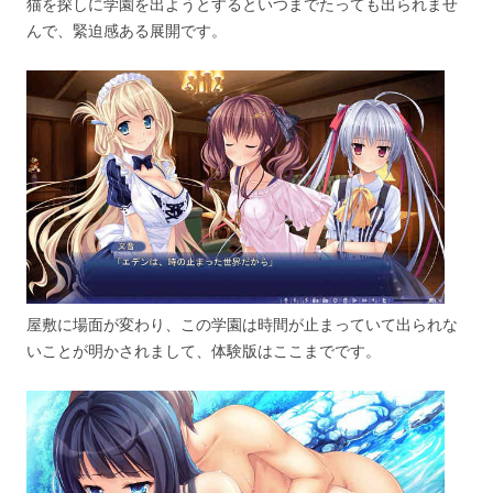
猫を探しに学園を出ようとするといつまでたっても出られませ
んで、緊迫感ある展開です。
屋敷に場面が変わり、この学園は時間が止まっていて出られな
いことが明かされまして、体験版はここまでです。