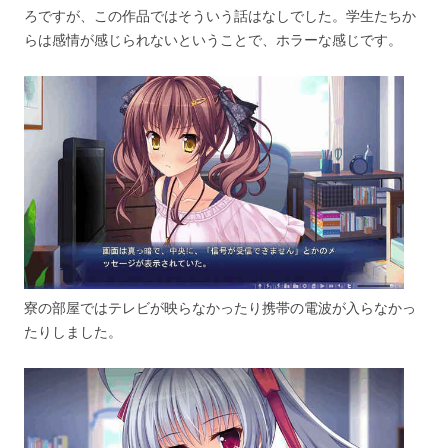
ろですが、この作品ではそういう話はなしでした。学生たちか
らは感情が感じられないということで、ホラーな感じです。
寮の部屋ではテレビが映らなかったり携帯の電波が入らなかっ
たりしました。