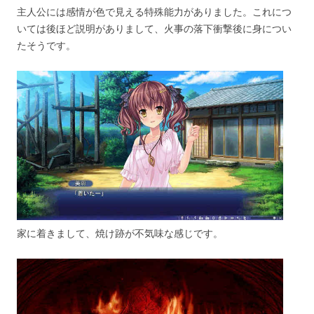
主人公には感情が色で見える特殊能力がありました。これにつ
いては後ほど説明がありまして、火事の落下衝撃後に身につい
たそうです。
家に着きまして、焼け跡が不気味な感じです。