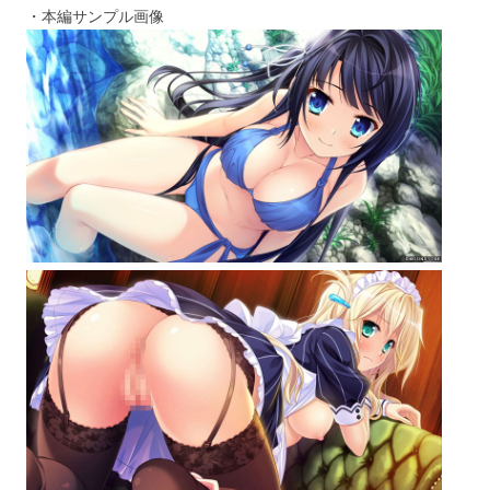
・本編サンプル画像