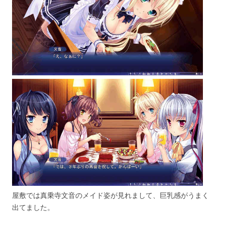
屋敷では真乗寺文音のメイド姿が見れまして、巨乳感がうまく
出てました。