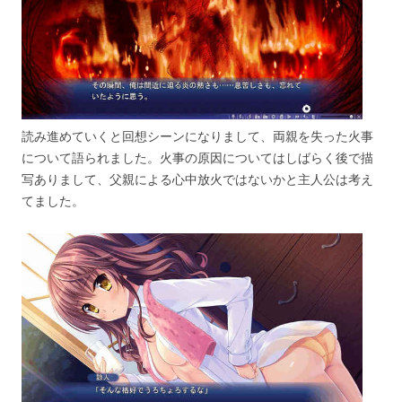
読み進めていくと回想シーンになりまして、両親を失った火事
について語られました。火事の原因についてはしばらく後で描
写ありまして、父親による心中放火ではないかと主人公は考え
てました。