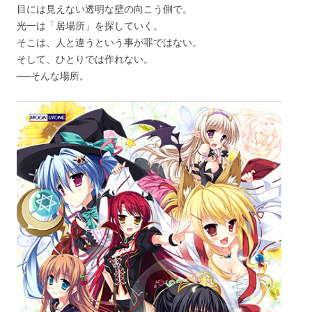
目には見えない透明な壁の向こう側で。
光一は「居場所」を探していく。
そこは、人と違うという事が罪ではない。
そして、ひとりでは作れない。
──そんな場所。