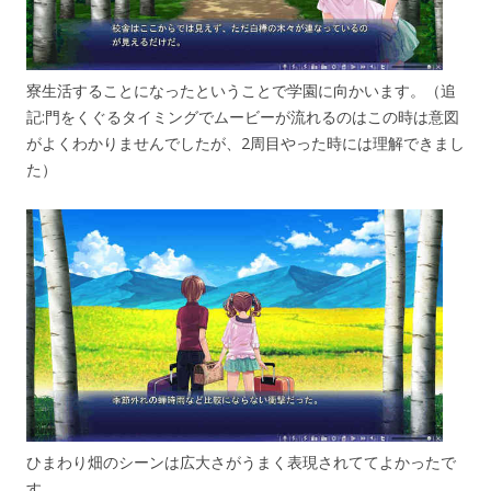
寮生活することになったということで学園に向かいます。（追
記:門をくぐるタイミングでムービーが流れるのはこの時は意図
がよくわかりませんでしたが、2周目やった時には理解できまし
た）
ひまわり畑のシーンは広大さがうまく表現されててよかったで
す。