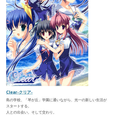
Clear-クリア-
島の学校、「琴が丘」学園に通いながら、光一の新しい生活が
スタートする。
人との出会い。そして交わり。