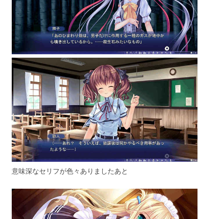
意味深なセリフが色々ありましたあと